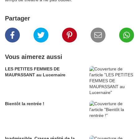
Partager
Vous aimerez aussi
LES PETITES FEMMES DE
MAUPASSANT au Lucernaire
Bientôt la rentrée !
Inadmissible. Crasse réalité de la