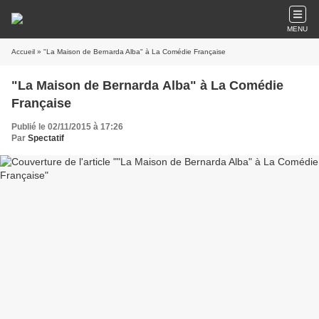
MENU
Accueil
» "La Maison de Bernarda Alba" à La Comédie Française
"La Maison de Bernarda Alba" à La Comédie
Française
Publié le 02/11/2015 à 17:26
Par
Spectatif