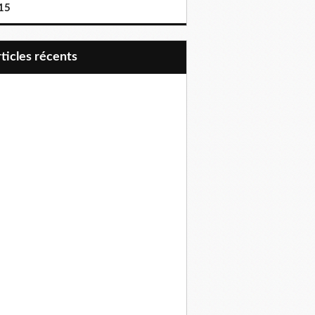
15
articles récents