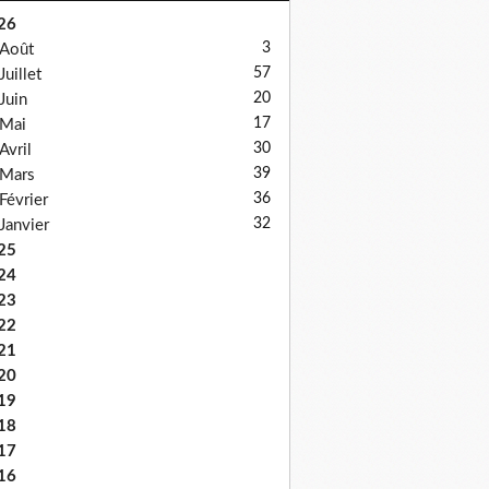
26
3
Août
57
Juillet
20
Juin
17
Mai
30
Avril
39
Mars
36
Février
32
Janvier
25
24
23
22
21
20
19
18
17
16