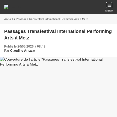
MENU
Accueil
» Passages Transfestival International Performing Arts à Metz
Passages Transfestival International Performing
Arts à Metz
Publié le 20/05/2026 à 08:49
Par
Claudine Arrazat