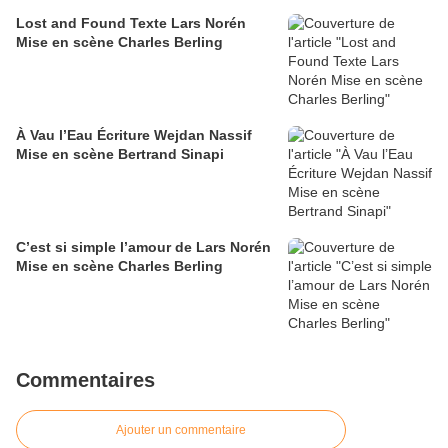
Lost and Found Texte Lars Norén
Mise en scène Charles Berling
À Vau l’Eau Écriture Wejdan Nassif
Mise en scène Bertrand Sinapi
C’est si simple l’amour de Lars Norén
Mise en scène Charles Berling
Commentaires
Ajouter un commentaire