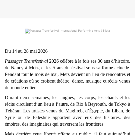
Du 14 au 28 mai 2026
Passages Transfestival
2026 célèbre à la fois ses 30 ans d’histoire,
de Nancy à Metz, et les 5 ans du festival sous sa forme actuelle.
Pendant tout le mois de mai, Metz devient un lieu de rencontres et
de créations où se croisent théâtre, danse, musique et récits venus
du monde entier.
Durant deux semaines, les langues, les corps, les chants et les
récits circulent d’un lieu à l’autre, de Rio à Beyrouth, de Tokyo à
Téhéran. Les artistes venus du Maghreb, d’Égypte, du Liban, de
Syrie ou de Palestine apportent avec eux des histoires, des
émoires, des imaginaires qui traversent les frontières.
Mais derrière cette liberté offerte au public, il faut aujourd’hui