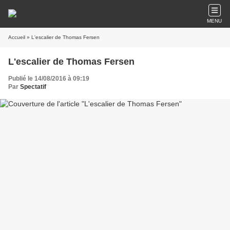
MENU
Accueil
» L'escalier de Thomas Fersen
L'escalier de Thomas Fersen
Publié le 14/08/2016 à 09:19
Par
Spectatif