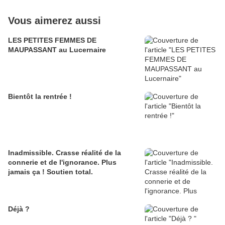
Vous aimerez aussi
LES PETITES FEMMES DE
MAUPASSANT au Lucernaire
Bientôt la rentrée !
Inadmissible. Crasse réalité de la
connerie et de l'ignorance. Plus
jamais ça ! Soutien total.
Déjà ?