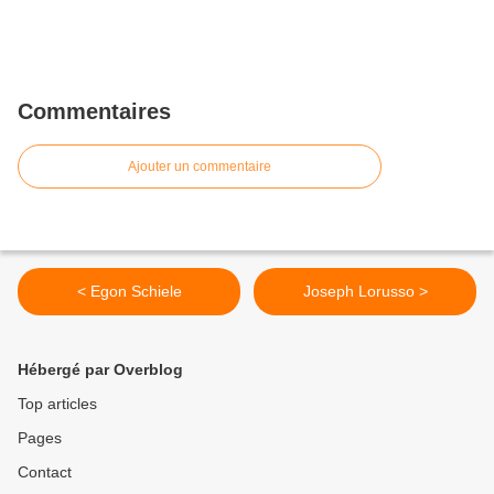
Commentaires
Ajouter un commentaire
< Egon Schiele
Joseph Lorusso >
Hébergé par Overblog
Top articles
Pages
Contact