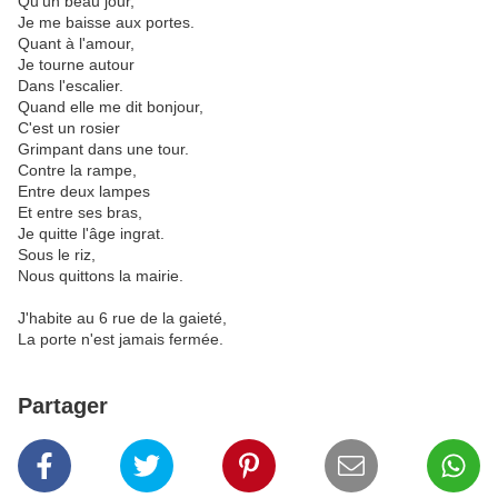
Qu'un beau jour,
Je me baisse aux portes.
Quant à l'amour,
Je tourne autour
Dans l'escalier.
Quand elle me dit bonjour,
C'est un rosier
Grimpant dans une tour.
Contre la rampe,
Entre deux lampes
Et entre ses bras,
Je quitte l'âge ingrat.
Sous le riz,
Nous quittons la mairie.
J'habite au 6 rue de la gaieté,
La porte n'est jamais fermée.
Partager