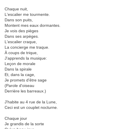
Chaque nuit,
L'escalier me tourmente.
Dans son puits,
Montent mes eaux dormantes.
Je vois des pièges
Dans ses arpèges.
L'escalier craque,
La concierge me traque.
À coups de trique,
J'apprends la musique:
Leçon de morale
Dans la spirale
Et, dans la cage,
Je promets d'être sage
(Parole d'oiseau
Derrière les barreaux.)
J'habite au 4 rue de la Lune,
Ceci est un couplet nocturne.
Chaque jour
Je grandis de la sorte