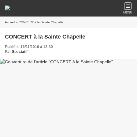
MENU
Accueil
» CONCERT à la Sainte Chapelle
CONCERT à la Sainte Chapelle
Publié le 16/11/2016 à 12:30
Par
Spectatif