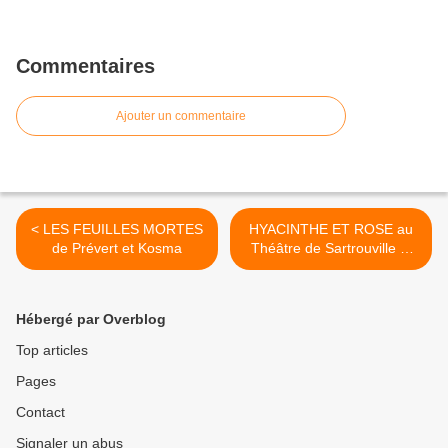
Commentaires
Ajouter un commentaire
< LES FEUILLES MORTES
HYACINTHE ET ROSE au
de Prévert et Kosma
Théâtre de Sartrouville et
des Yvelines >
Hébergé par Overblog
Top articles
Pages
Contact
Signaler un abus