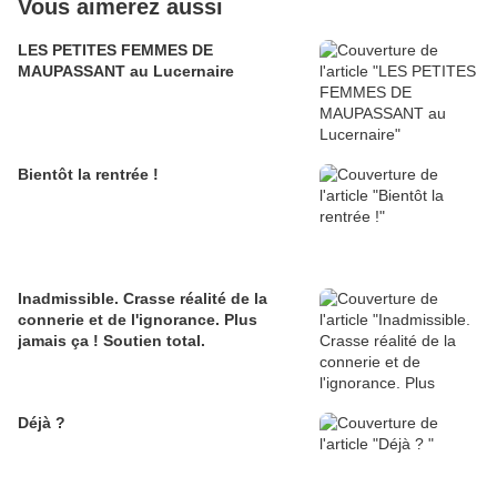
Vous aimerez aussi
LES PETITES FEMMES DE
MAUPASSANT au Lucernaire
Bientôt la rentrée !
Inadmissible. Crasse réalité de la
connerie et de l'ignorance. Plus
jamais ça ! Soutien total.
Déjà ?