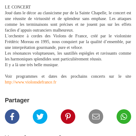
LE CONCERT
Joué dans le décor au classicisme pur de la Sainte Chapelle, le concert est
une réussite de virtuosité et de splendeur sans emphase. Les attaques
comme les terminaisons sont précises et ne jouent pas sur les effets
faciles d’appuis outranciers malheureux.
L'orchestre à cordes des Violons de France, créé par le violoniste
Frédéric Moreau en 1995, nous conquiert par la qualité d’ensemble, par
une interprétation gourmande, pure et véloce.
Les résonances voluptueuses, les sautillés espiègles et ravissants comme
les harmoniques splendides sont particulièrement réussis.
Il y a là une très belle musique.
Voir programmes et dates des prochains concerts sur le site
http://www.violonsdefrance.fr
Partager