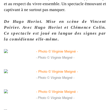
et au respect du vivre-ensemble. Un spectacle émouvant et
captivant à ne surtout pas manquer.
De
Hugo Horiot. M
ise en scène de
Vincent
Poirier. A
vec
Hugo Horiot et Clémence Colin.
Ce spectacle est joué en langue des signes par
la comédienne elle-même.
- Photo © Virginie Meigné -
- Photo © Virginie Meigné -
- Photo © Virginie Meigné -