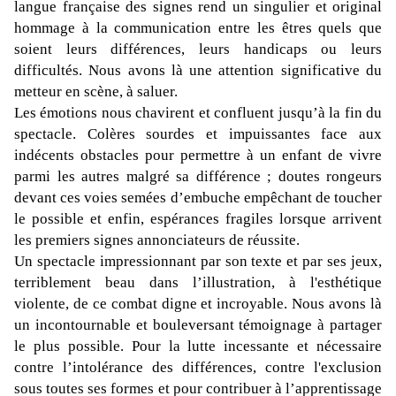
langue française des signes rend un singulier et original
hommage à la communication entre les êtres quels que
soient leurs différences, leurs handicaps ou leurs
difficultés. Nous avons là une attention significative du
metteur en scène, à saluer.
Les émotions nous chavirent et confluent jusqu’à la fin du
spectacle. Colères sourdes et impuissantes face aux
indécents obstacles pour permettre à un enfant de vivre
parmi les autres malgré sa différence ; doutes rongeurs
devant ces voies semées d’embuche empêchant de toucher
le possible et enfin, espérances fragiles lorsque arrivent
les premiers signes annonciateurs de réussite.
Un spectacle impressionnant par son texte et par ses jeux,
terriblement beau dans l’illustration, à l'esthétique
violente, de ce combat digne et incroyable. Nous avons là
un incontournable et bouleversant témoignage à partager
le plus possible. Pour la lutte incessante et nécessaire
contre l’intolérance des différences, contre l'exclusion
sous toutes ses formes et pour contribuer à l’apprentissage