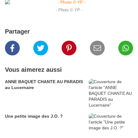
- Photo © YP -
Partager
Vous aimerez aussi
ANNE BAQUET CHANTE AU PARADIS
au Lucernaire
Une petite image des J.O. ?