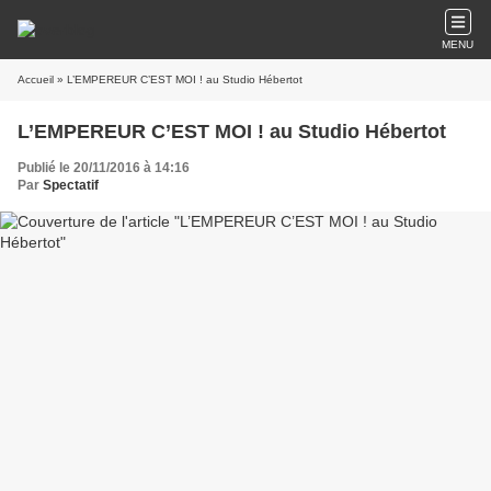
MENU
Accueil
» L’EMPEREUR C’EST MOI ! au Studio Hébertot
L’EMPEREUR C’EST MOI ! au Studio Hébertot
Publié le 20/11/2016 à 14:16
Par
Spectatif