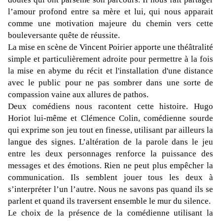
l’amour profond entre sa mère et lui, qui nous apparait
comme une motivation majeure du chemin vers cette
bouleversante quête de réussite.
La mise en scène de Vincent Poirier apporte une théâtralité
simple et particulièrement adroite pour permettre à la fois
la mise en abyme du récit et l'installation d'une distance
avec le public pour ne pas sombrer dans une sorte de
compassion vaine aux allures de pathos.
Deux comédiens nous racontent cette histoire. Hugo
Horiot lui-même et Clémence Colin, comédienne sourde
qui exprime son jeu tout en finesse, utilisant par ailleurs la
langue des signes. L’altération de la parole dans le jeu
entre les deux personnages renforce la puissance des
messages et des émotions. Rien ne peut plus
empêcher la
communication. Ils semblent jouer tous les deux à
s’interpréter l’un l’autre. Nous ne savons pas quand ils se
parlent et quand ils traversent ensemble le mur du silence.
Le choix de la présence de la comédienne utilisant la