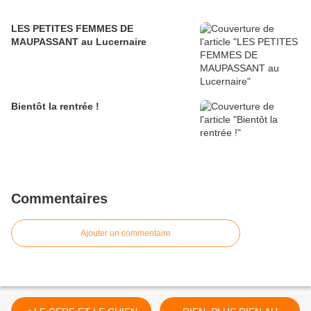
LES PETITES FEMMES DE
MAUPASSANT au Lucernaire
Bientôt la rentrée !
Commentaires
Ajouter un commentaire