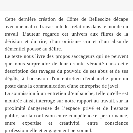
Cette dernière création de Côme de Bellescize décape
avec une malice fracassante les relations dans le monde du
travail. L’auteur regarde cet univers aux filtres de la
dérision et du rire, d’un onirisme cru et d’un absurde
démentiel poussé au délire.
Le texte nous livre des propos saccageurs qui ne peuvent
que nous surprendre de leur criante véracité dans cette
description des ravages du pouvoir, de ses abus et de ses
dégâts, à l'occasion d'un entretien d'embauche pour un
poste dans la communication d'une entreprise de javel.
La soumission à un entretien d’embauche, telle qu'elle est
montrée ainsi, interroge sur notre rapport au travail, sur la
proximité dangereuse de l’espace privé et de l’espace
public, sur la confusion entre compétence et performance,
entre expertise et créativité, entre conscience
professionnelle et engagement personnel.