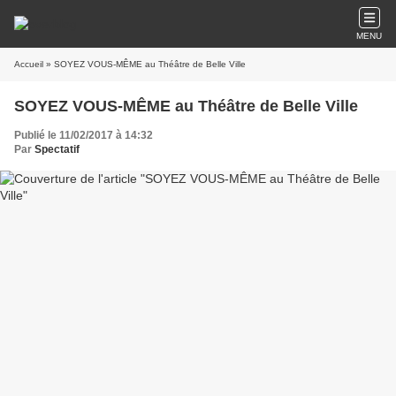
MENU
Accueil
» SOYEZ VOUS-MÊME au Théâtre de Belle Ville
SOYEZ VOUS-MÊME au Théâtre de Belle Ville
Publié le 11/02/2017 à 14:32
Par
Spectatif