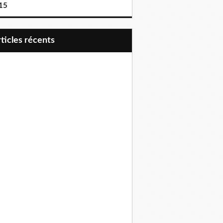
15
articles récents