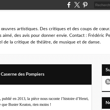
 œuvres artistiques. Des critiques et des coups de cœur.
 aimé, des avis pour donner envie. Contact : Frédéric 
l de la critique de théâtre, de musique et de danse.
S
Caserne des Pompiers
ublié en 2013, la pièce nous raconte l’histoire d’Henri,
e que Buster Keaton, rien moins !