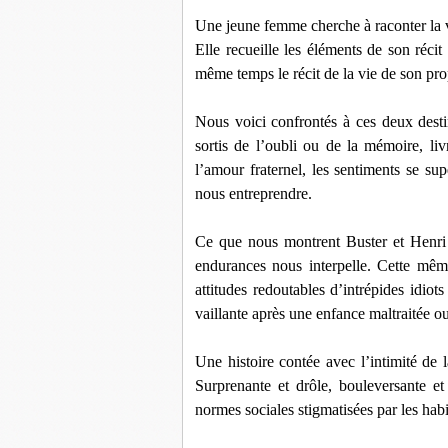
Une jeune femme cherche à raconter la
Elle recueille les éléments de son récit
même temps le récit de la vie de son pro
Nous voici confrontés à ces deux desti
sortis de l’oubli ou de la mémoire, liv
l’amour fraternel, les sentiments se sup
nous entreprendre.
Ce que nous montrent Buster et Henri d
endurances nous interpelle. Cette même
attitudes redoutables d’intrépides idio
vaillante après une enfance maltraitée 
Une histoire contée avec l’intimité de 
Surprenante et drôle, bouleversante
et
normes sociales stigmatisées par les habi