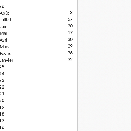
26
3
Août
57
Juillet
20
Juin
17
Mai
30
Avril
39
Mars
36
Février
32
Janvier
25
24
23
22
21
20
19
18
17
16