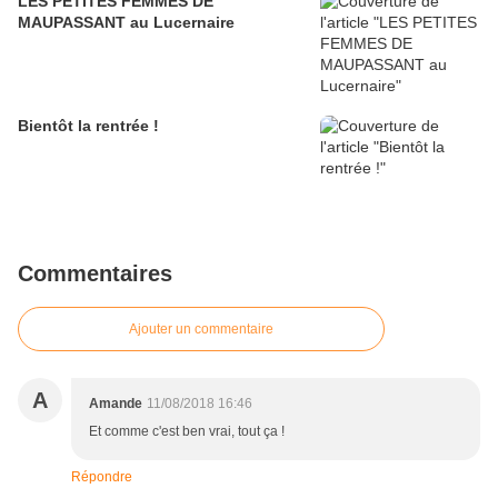
LES PETITES FEMMES DE
MAUPASSANT au Lucernaire
Bientôt la rentrée !
Commentaires
Ajouter un commentaire
A
Amande
11/08/2018 16:46
Et comme c'est ben vrai, tout ça !
Répondre