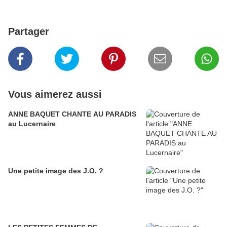
Partager
Vous aimerez aussi
ANNE BAQUET CHANTE AU PARADIS
au Lucernaire
Une petite image des J.O. ?