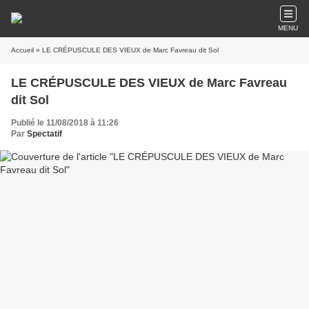
MENU
Accueil
» LE CRÉPUSCULE DES VIEUX de Marc Favreau dit Sol
LE CRÉPUSCULE DES VIEUX de Marc Favreau
dit Sol
Publié le 11/08/2018 à 11:26
Par
Spectatif