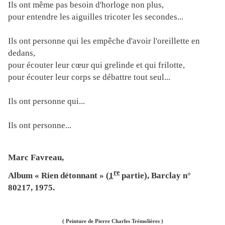
Ils ont même pas besoin d'horloge non plus,
pour entendre les aiguilles tricoter les secondes...
Ils ont personne qui les empêche d'avoir l'oreillette en
dedans,
pour écouter leur cœur qui grelinde et qui frilotte,
pour écouter leur corps se débattre tout seul...
Ils ont personne qui...
Ils ont personne...
Marc Favreau,
re
Album « Rien détonnant » (
1
partie), Barclay n°
80217,
1975.
( Peinture de Pierre Charles Trémolières )