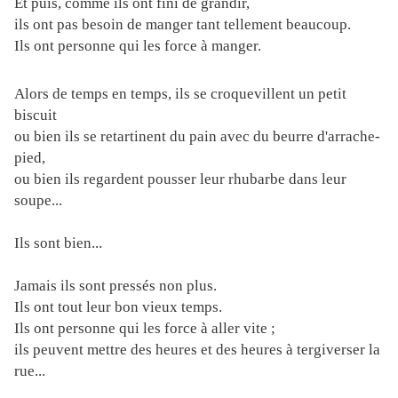
Et puis, comme ils ont fini de grandir,
ils ont pas besoin de manger tant tellement beaucoup.
Ils ont personne qui les force à manger.
Alors de temps en temps, ils se croquevillent un petit
biscuit
ou bien ils se retartinent du pain avec du beurre d'arrache-
pied,
ou bien ils regardent pousser leur rhubarbe dans leur
soupe...
Ils sont bien...
Jamais ils sont pressés non plus.
Ils ont tout leur bon vieux temps.
Ils ont personne qui les force à aller vite ;
ils peuvent mettre des heures et des heures à tergiverser la
rue...