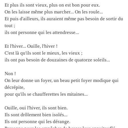
Et plus ils sont vieux, plus on est bon pour eux.
On les laisse même plus marcher... On les roule...
Et puis d'ailleurs, ils auraient même pas besoin de sortir du
tout ;
ils ont personne qui les attendresse...
Et l'hiver... Ouille, l'hiver !
C'est là qu'ils sont le mieux, les vieux ;
ils ont pas besoin de douzaines de quatorze soleils...
Non !
On leur donne un foyer, un beau petit foyer modique qui
décrépite,
pour qu'ils se chaufferettes les mitaines...
Ouille, oui l'hiver, ils sont bien.
Ils sont drôlement bien isolés...
Ils ont personne qui les dérange.