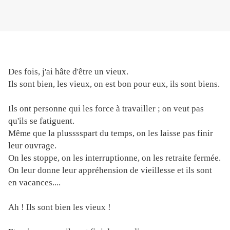
Des fois, j'ai hâte d'être un vieux.
Ils sont bien, les vieux, on est bon pour eux, ils sont biens.
Ils ont personne qui les force à travailler ; on veut pas
qu'ils se fatiguent.
Même que la plusssspart du temps, on les laisse pas finir
leur ouvrage.
On les stoppe, on les interruptionne, on les retraite fermée.
On leur donne leur appréhension de vieillesse et ils sont
en vacances....
Ah ! Ils sont bien les vieux !