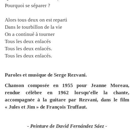
Pourquoi se séparer ?
Alors tous deux on est reparti
Dans le tourbillon de la vie
On a continué à tourner
Tous les deux enlacés
Tous les deux enlacés.
Tous les deux enlacés.
Paroles et musique de Serge Rezvani.
Chanson composée en 1955 pour Jeanne Moreau,
rendue célèbre en 1962 lorsqu’elle la chante,
accompagnée à la guitare par Rezvani, dans le film
« Jules et Jim » de François Truffaut.
- Peinture de David Fernández Sáez
-