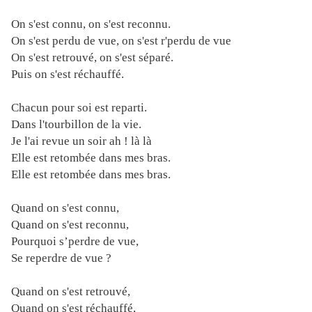
On s'est connu, on s'est reconnu.
On s'est perdu de vue, on s'est r'perdu de vue
On s'est retrouvé, on s'est séparé.
Puis on s'est réchauffé.
Chacun pour soi est reparti.
Dans l'tourbillon de la vie.
Je l'ai revue un soir ah ! là là
Elle est retombée dans mes bras.
Elle est retombée dans mes bras.
Quand on s'est connu,
Quand on s'est reconnu,
Pourquoi s’perdre de vue,
Se reperdre de vue ?
Quand on s'est retrouvé,
Quand on s'est réchauffé,