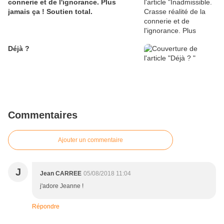
connerie et de l'ignorance. Plus
jamais ça ! Soutien total.
Déjà ?
Commentaires
Ajouter un commentaire
J
Jean CARREE
05/08/2018 11:04
j'adore Jeanne !
Répondre