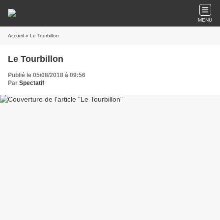
MENU
Accueil
» Le Tourbillon
Le Tourbillon
Publié le 05/08/2018 à 09:56
Par
Spectatif