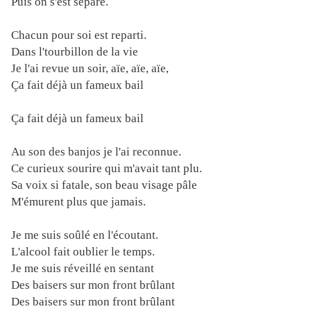
Puis on s'est séparé.
Chacun pour soi est reparti.
Dans l'tourbillon de la vie
Je l'ai revue un soir, aïe, aïe, aïe,
Ça fait déjà un fameux bail
Ça fait déjà un fameux bail
Au son des banjos je l'ai reconnue.
Ce curieux sourire qui m'avait tant plu.
Sa voix si fatale, son beau visage pâle
M'émurent plus que jamais.
Je me suis soûlé en l'écoutant.
L'alcool fait oublier le temps.
Je me suis réveillé en sentant
Des baisers sur mon front brûlant
Des baisers sur mon front brûlant