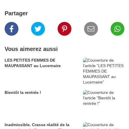
Partager
Vous aimerez aussi
LES PETITES FEMMES DE
MAUPASSANT au Lucernaire
Bientôt la rentrée !
Inadmissible. Crasse réalité de la