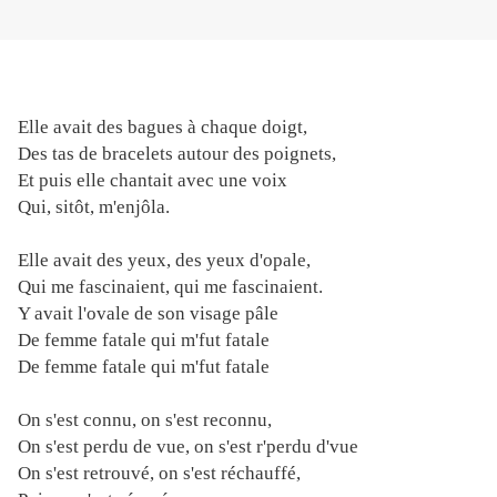
Elle avait des bagues à chaque doigt,
Des tas de bracelets autour des poignets,
Et puis elle chantait avec une voix
Qui, sitôt, m'enjôla.
Elle avait des yeux, des yeux d'opale,
Qui me fascinaient, qui me fascinaient.
Y avait l'ovale de son visage pâle
De femme fatale qui m'fut fatale
De femme fatale qui m'fut fatale
On s'est connu, on s'est reconnu,
On s'est perdu de vue, on s'est r'perdu d'vue
On s'est retrouvé, on s'est réchauffé,