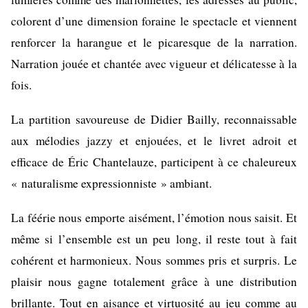
colorent d’une dimension foraine le spectacle et viennent
renforcer la harangue et le picaresque de la narration.
Narration jouée et chantée avec vigueur et délicatesse à la
fois.
La partition savoureuse de Didier Bailly, reconnaissable
aux mélodies jazzy et enjouées, et le livret adroit et
efficace de Éric Chantelauze, participent à ce chaleureux
« naturalisme expressionniste » ambiant.
La féérie nous emporte aisément, l’émotion nous saisit. Et
même si l’ensemble est un peu long, il reste tout à fait
cohérent et harmonieux. Nous sommes pris et surpris. Le
plaisir nous gagne totalement grâce à une distribution
brillante. Tout en aisance et virtuosité au jeu comme au