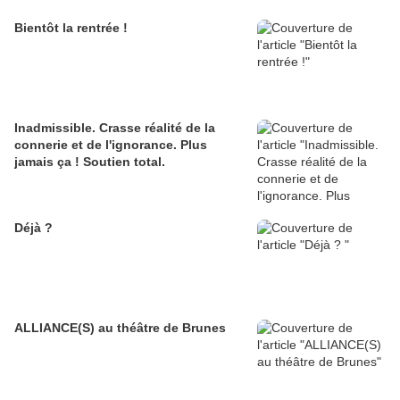
Bientôt la rentrée !
Inadmissible. Crasse réalité de la
connerie et de l'ignorance. Plus
jamais ça ! Soutien total.
Déjà ?
ALLIANCE(S) au théâtre de Brunes