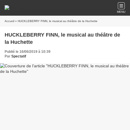
MENU
Accueil
» HUCKLEBERRY FINN, le musical au théâtre de la Huchette
HUCKLEBERRY FINN, le musical au théâtre de
la Huchette
Publié le 16/06/2019 à 10:39
Par
Spectatif