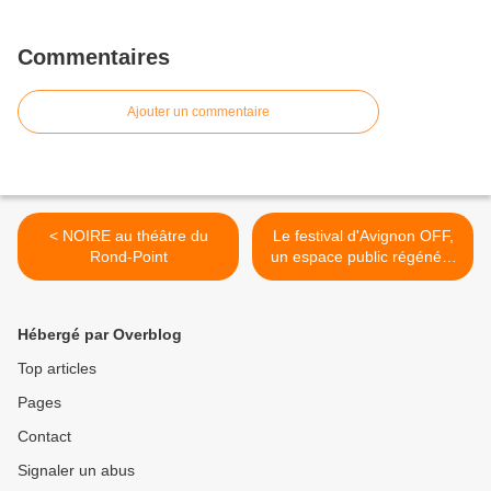
Commentaires
Ajouter un commentaire
< NOIRE au théâtre du
Le festival d'Avignon OFF,
Rond-Point
un espace public régénéré
>
Hébergé par Overblog
Top articles
Pages
Contact
Signaler un abus