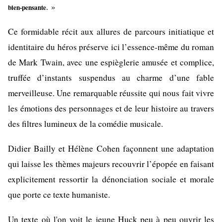
. »
bien-pensante
Ce formidable récit aux allures de parcours initiatique et
identitaire du héros préserve ici l’essence-même du roman
de Mark Twain, avec une espièglerie amusée et complice,
truffée d’instants suspendus au charme d’une fable
merveilleuse. Une remarquable réussite qui nous fait vivre
les émotions des personnages et de leur histoire au travers
des filtres lumineux de la comédie musicale.
Didier Bailly et Hélène Cohen façonnent une adaptation
qui laisse les thèmes majeurs recouvrir l’épopée en faisant
explicitement ressortir la dénonciation sociale et morale
que porte ce texte humaniste.
Un texte où l'on voit le jeune Huck peu à peu ouvrir les