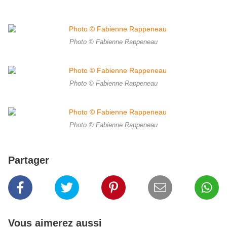
Photo © Fabienne Rappeneau
Photo © Fabienne Rappeneau
Photo © Fabienne Rappeneau
Partager
Vous aimerez aussi