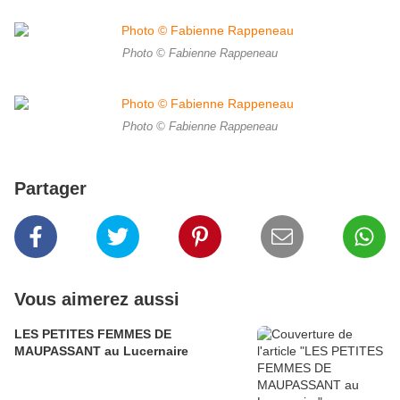
Photo © Fabienne Rappeneau
Photo © Fabienne Rappeneau
Partager
Vous aimerez aussi
LES PETITES FEMMES DE
MAUPASSANT au Lucernaire