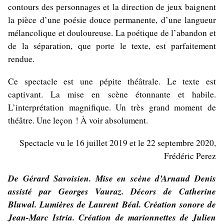
contours des personnages et la direction de jeux baignent
la pièce d’une poésie douce permanente, d’une langueur
mélancolique et douloureuse. La poétique de l’abandon et
de la séparation, que porte le texte, est parfaitement
rendue.
Ce spectacle est une pépite théâtrale. Le texte est
captivant. La mise en scène étonnante et habile.
L’interprétation magnifique. Un très grand moment de
théâtre. Une leçon ! À voir absolument.
Spectacle vu le 16 juillet 2019 et le 22 septembre 2020,
Frédéric Perez
D
e Gérard Savoisien. Mise en scène d’Arnaud Denis
assisté par Georges Vauraz. Décors de Catherine
Bluwal. Lumières de Laurent Béal. Création sonore de
Jean-Marc Istria. Création de marionnettes de Julien