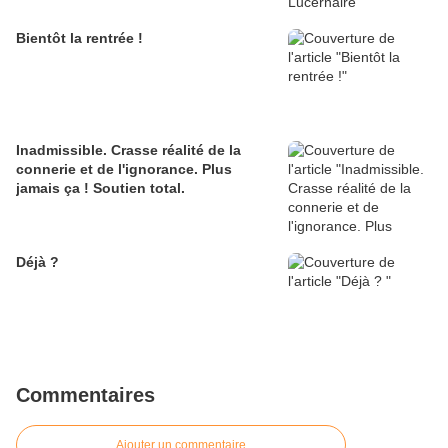
Bientôt la rentrée !
Inadmissible. Crasse réalité de la
connerie et de l'ignorance. Plus
jamais ça ! Soutien total.
Déjà ?
Commentaires
Ajouter un commentaire