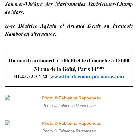
Sommer-Théâtre des Marionnettes Parisiennes-Champ
de Mars.
Avec Béatrice Agénin et Arnaud Denis ou François
Nambot en alternance.
Du mardi au samedi à 20h30 et le dimanche à 15h00
ème
31 rue de la Gaîté, Paris 14
01.43.22.77.74
www.theatremontparnasse.com
Photo © Fabienne Rappeneau
Photo © Fabienne Rappeneau