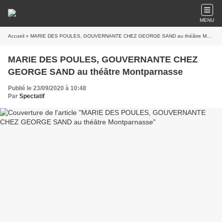
MENU
Accueil
» MARIE DES POULES, GOUVERNANTE CHEZ GEORGE SAND au théâtre Montparnasse
MARIE DES POULES, GOUVERNANTE CHEZ
GEORGE SAND au théâtre Montparnasse
Publié le 23/09/2020 à 10:48
Par
Spectatif