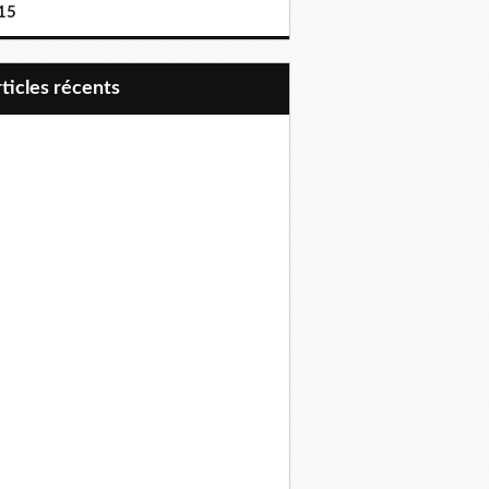
15
articles récents