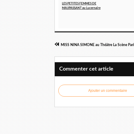
LES PETITES FEMMES DE
MAUPASSANT au Lucernaire
MISS NINA SIMONE au Théâtre La Scène Pari
Commenter cet article
Ajouter un commentaire