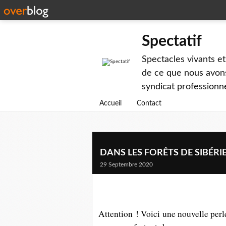
Spectatif
Spectacles vivants et
de ce que nous avons
syndicat professionne
Accueil
Contact
DANS LES FORÊTS DE SIBÉRIE 
29 Septembre 2020
Attention ! Voici une nouvelle perl