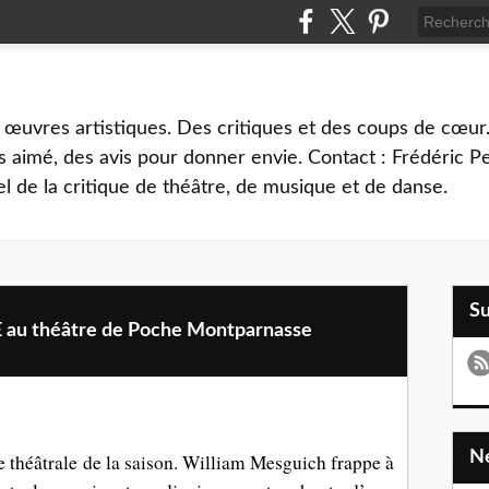
 œuvres artistiques. Des critiques et des coups de cœur.
 aimé, des avis pour donner envie. Contact : Frédéric 
l de la critique de théâtre, de musique et de danse.
S
au théâtre de Poche Montparnasse
e théâtrale de la saison. William Mesguich frappe à