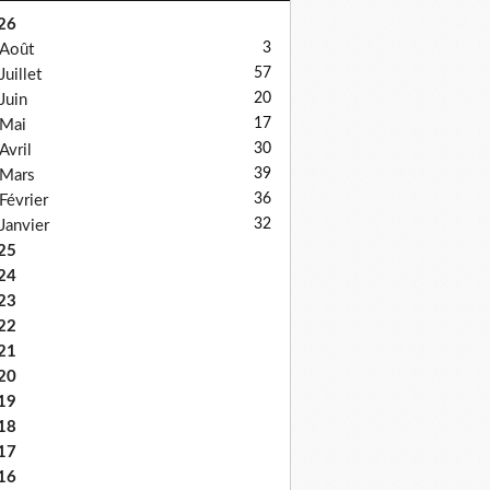
26
3
Août
57
Juillet
20
Juin
17
Mai
30
Avril
39
Mars
36
Février
32
Janvier
25
24
23
22
21
20
19
18
17
16