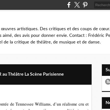
 œuvres artistiques. Des critiques et des coups de cœur.
 aimé, des avis pour donner envie. Contact : Frédéric 
l de la critique de théâtre, de musique et de danse.
S
 Théâtre La Scène Parisienne
ontée de Tennessee Williams, d’un réalisme cru et