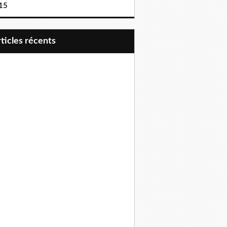
15
articles récents