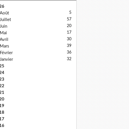
26
5
Août
57
Juillet
20
Juin
17
Mai
30
Avril
39
Mars
36
Février
32
Janvier
25
24
23
22
21
20
19
18
17
16