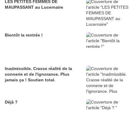
LES PETITES FEMMES DE
MAUPASSANT au Lucernaire
Bientôt la rentrée !
Inadmissible. Crasse réalité de la
connerie et de l'ignorance. Plus
jamais ça ! Soutien total.
Déjà ?