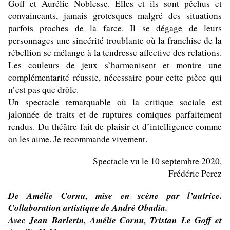
Goff et Aurélie Noblesse. Elles et ils sont pêchus et
convaincants, jamais grotesques malgré des situations
parfois proches de la farce. Il se dégage de leurs
personnages une sincérité troublante où la franchise de la
rébellion se mélange à la tendresse affective des relations.
Les couleurs de jeux s’harmonisent et montre une
complémentarité réussie, nécessaire pour cette pièce qui
n’est pas que drôle.
Un spectacle remarquable où la critique sociale est
jalonnée de traits et de ruptures comiques parfaitement
rendus. Du théâtre fait de plaisir et d’intelligence comme
on les aime. Je recommande vivement.
Spectacle vu le 10 septembre 2020,
Frédéric Perez
De
Amélie Cornu, mise en scène par l’autrice.
Collaboration artistique de André Obadia.
Avec Jean Barlerin, Amélie Cornu, Tristan Le Goff et