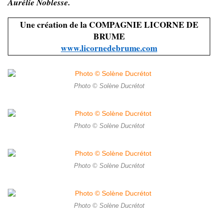
Aurélie Noblesse.
Une création de la COMPAGNIE LICORNE DE
BRUME
www.licornedebrume.com
Photo © Solène Ducrétot
Photo © Solène Ducrétot
Photo © Solène Ducrétot
Photo © Solène Ducrétot