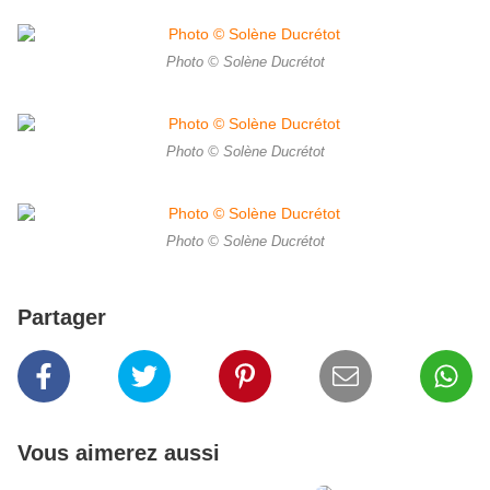
Photo © Solène Ducrétot
Photo © Solène Ducrétot
Photo © Solène Ducrétot
Partager
Vous aimerez aussi