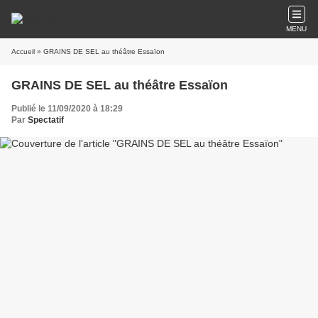
MENU
Accueil
» GRAINS DE SEL au théâtre Essaïon
GRAINS DE SEL au théâtre Essaïon
Publié le 11/09/2020 à 18:29
Par
Spectatif