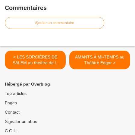
Commentaires
Ajouter un commentaire
< LES SORCIÈRES DE
AMANTS À MI-TEMPS au
SALEM au théâtre de la
Théâtre Edgar >
Ville – Espace Cardin
Hébergé par Overblog
Top articles
Pages
Contact
Signaler un abus
C.G.U.