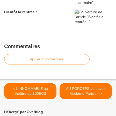
Bientôt la rentrée !
Commentaires
Ajouter un commentaire
< L’INNOMMABLE au
AU FORCEPS au Lavoir
théâtre du 100ECS
Moderne Parisien >
Hébergé par Overblog