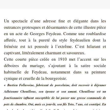
Un spectacle d’une adresse fine et élégante dans les
outrances grotesques et désarmantes de cette illustre pièce
en un acte de Georges Feydeau. Comme une roublardise
affutée, tout à la pureté du style feydeaulien dont la
frénésie est ici poussée à l’extrême. C’est hilarant et
captivant, littéralement charmant et savoureux.
Cette courte pièce créée en 1910 met l’accent sur les
déboires du mariage, s’ajoutant à la satire sociale
habituelle de Feydeau, notamment dans sa peinture
cynique et cruelle de la bourgeoisie.
« Bastien Follavoine, fabricant de porcelaine, doit recevoir à déjeuner
Adhéaume
Chouilloux, son épouse et son amant. Chouilloux est un
fonctionnaire influent susceptible de lui passer une grosse commande de
pots de chambre. Oui, mais ce jour-là, son fils Toto, 7 ans, est constipé. En