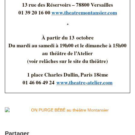
13 rue des Réservoirs – 78800 Versailles
01 39 20 16 00
www.theatremontansier.com
*
À partir du 13 octobre
Du mardi au samedi à 19h00 et le dimanche à 15h00
au théâtre de l’Atelier
(voir relâches sur le site du théâtre)
1 place Charles Dullin, Paris 18ème
01 46 06 49 24
www.theatre-atelier.com
Partager