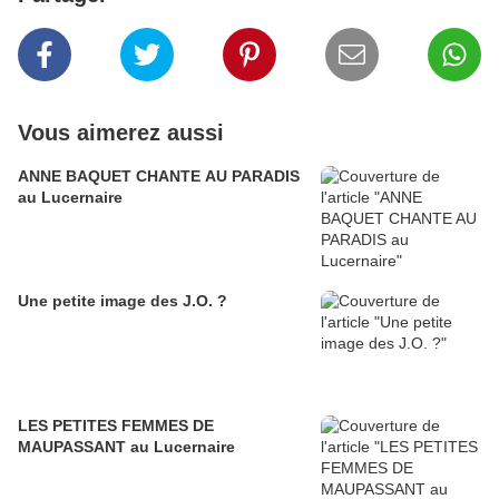
Vous aimerez aussi
ANNE BAQUET CHANTE AU PARADIS
au Lucernaire
Une petite image des J.O. ?
LES PETITES FEMMES DE
MAUPASSANT au Lucernaire