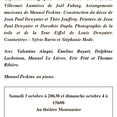
Villermet. Lumières de Joël Fabing. Arrangements
musicaux de Manuel Peskine. Construction du décor de
Jean Paul Dewynter et Théo Jouffroy. Peinture de Jean
Paul Dewynter et Dorothée Dupla. Photographie de la
toile et de la Tour Eiffel de Louis Dewynter.
Couturières : Sylvie Barra et Stéphanie Mode.
Avec
Valentine Alaqui, Émeline Bayart, Delphine
Lacheteau, Manuel Le Lièvre, Eric Prat et Thomas
Ribière
.
Manuel Peskine
au piano.
Samedi 3 octobre à 20h30 et dimanche octobre 4 à
15h00
Au théâtre Montansier