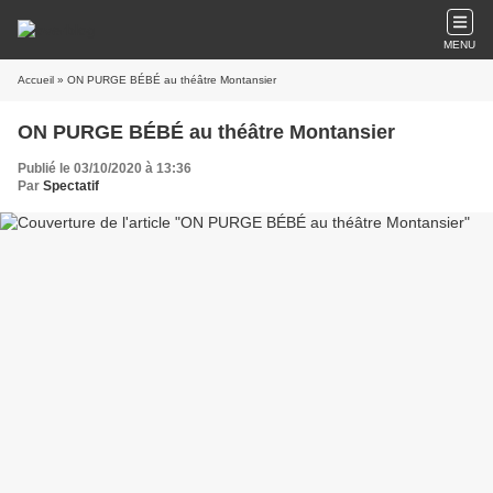
MENU
Accueil
» ON PURGE BÉBÉ au théâtre Montansier
ON PURGE BÉBÉ au théâtre Montansier
Publié le 03/10/2020 à 13:36
Par
Spectatif