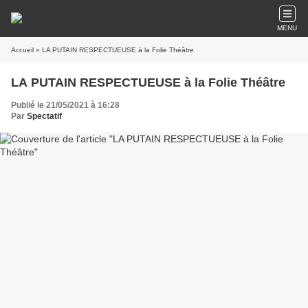
MENU
Accueil
» LA PUTAIN RESPECTUEUSE à la Folie Théâtre
LA PUTAIN RESPECTUEUSE à la Folie Théâtre
Publié le 21/05/2021 à 16:28
Par
Spectatif