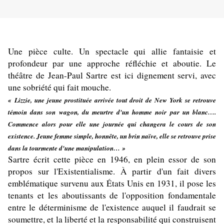
Une pièce culte. Un spectacle qui allie fantaisie et
profondeur par une approche réfléchie et aboutie. Le
théâtre de Jean-Paul Sartre est ici dignement servi, avec
une sobriété qui fait mouche.
« Lizzie, une jeune prostituée arrivée tout droit de New York se retrouve
témoin dans son wagon, du meurtre d'un homme noir par un blanc….
Commence alors pour elle une journée qui changera le cours de son
existence. Jeune femme simple, honnête, un brin naïve, elle se retrouve prise
dans la tourmente d'une manipulation… »
Sartre écrit cette pièce en 1946, en plein essor de son
propos sur l'Existentialisme. À partir d'un fait divers
emblématique survenu aux États Unis en 1931, il pose les
tenants et les aboutissants de l'opposition fondamentale
entre le déterminisme de l'existence auquel il faudrait se
soumettre, et la liberté et la responsabilité qui construisent