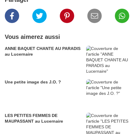
Vous aimerez aussi
ANNE BAQUET CHANTE AU PARADIS
au Lucernaire
Une petite image des J.O. ?
LES PETITES FEMMES DE
MAUPASSANT au Lucernaire