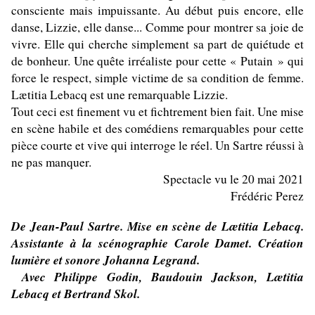
consciente mais impuissante. Au début puis encore, elle
danse, Lizzie, elle danse... Comme pour montrer sa joie de
vivre. Elle qui cherche simplement sa part de quiétude et
de bonheur. Une quête irréaliste pour cette « Putain » qui
force le respect, simple victime de sa condition de femme.
Lætitia Lebacq est une remarquable Lizzie.
Tout ceci est finement vu et fichtrement bien fait. Une mise
en scène habile et des comédiens remarquables pour cette
pièce courte et vive qui interroge le réel. Un Sartre réussi à
ne pas manquer.
Spectacle vu le 20 mai 2021
Frédéric Perez
De Jean-Paul Sartre. Mise en scène de Lætitia Lebacq.
Assistante à la scénographie Carole Damet. Création
lumière et sonore Johanna Legrand.
Avec
Philippe Godin, Baudouin Jackson, Lætitia
Lebacq et Bertrand Skol.