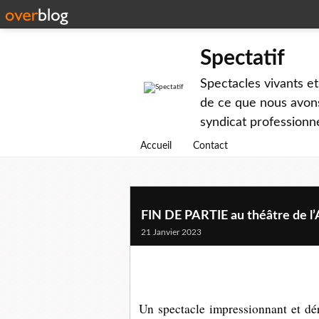
Spectatif
Spectacles vivants et
de ce que nous avons
syndicat professionne
Accueil
Contact
FIN DE PARTIE au théâtre de l’
21 Janvier 2023
Un spectacle impressionnant et dé