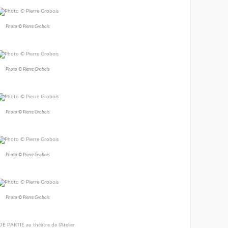
Photo © Pierre Grobois
Photo © Pierre Grobois
Photo © Pierre Grobois
Photo © Pierre Grobois
Photo © Pierre Grobois