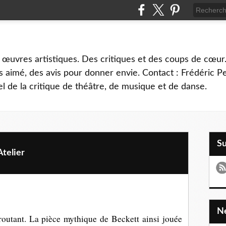
 œuvres artistiques. Des critiques et des coups de cœur.
 aimé, des avis pour donner envie. Contact : Frédéric 
l de la critique de théâtre, de musique et de danse.
S
Atelier
routant. La pièce mythique de Beckett ainsi jouée