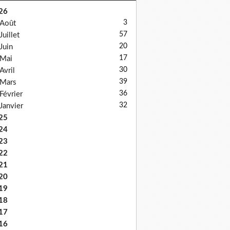
26
3
Août
57
Juillet
20
Juin
17
Mai
30
Avril
39
Mars
36
Février
32
Janvier
25
24
23
22
21
20
19
18
17
16