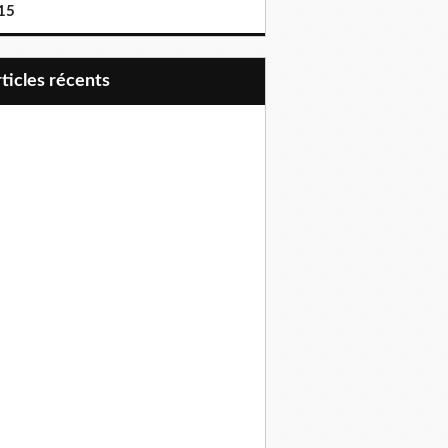
15
articles récents