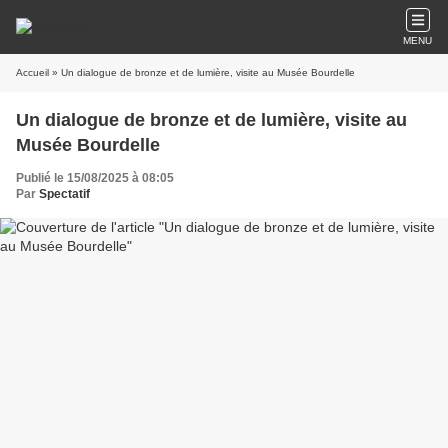
MENU
Accueil
» Un dialogue de bronze et de lumière, visite au Musée Bourdelle
Un dialogue de bronze et de lumière, visite au
Musée Bourdelle
Publié le 15/08/2025 à 08:05
Par
Spectatif