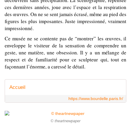
découvrent sans précipitation. La scénographie, repensée
ces dernières années, joue avec l’espace et la respiration
des œuvres. On ne se sent jamais écrasé, même au pied des
figures les plus imposantes. Juste impressionné, vraiment
impressionné.
Ce musée ne se contente pas de “montrer” les œuvres, il
enveloppe le visiteur de la sensation de comprendre un
geste, une matière, une obsession. Il y a un mélange de
respect et de familiarité pour ce sculpteur qui, tout en
façonnant l’énorme, a caressé le détail.
Accueil
https://www.bourdelle.paris.fr/
© theartnewpaper