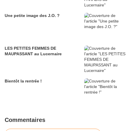
Une petite image des J.O. ?
LES PETITES FEMMES DE
MAUPASSANT au Lucernaire
Bientôt la rentrée !
Commentaires