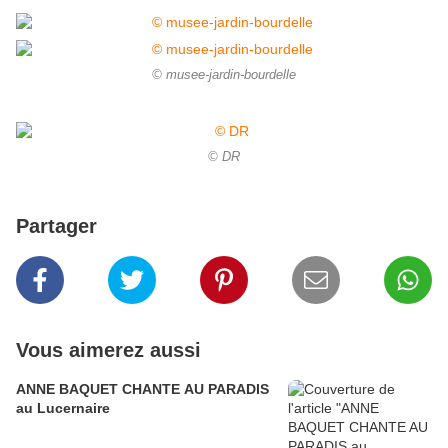
© musee-jardin-bourdelle
© DR
Partager
Vous aimerez aussi
ANNE BAQUET CHANTE AU PARADIS
au Lucernaire