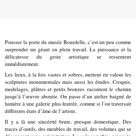
Pousser la porte du musée Bourdelle, c’est un peu comme
surprendre un géant en plein travail. La puissance et la
délicatesse du geste artistique se ressentent
immédiatement.
Les lieux, à la fois vastes et sobres, mettent en valeur les
sculptures monumentales mais aussi les études. Croquis,
modelages, plâtres et petits bronzes racontent le chemin
jusqu’à l’œuvre aboutie. On passe d’un atelier baigné de
lumière à une galerie plus feutrée, comme si l’on traversait
différents états d’âme de l’artiste.
Il y a là une sincérité brute, presque domestique. Des
traces d’outils, des meubles de travail, des volumes qui se