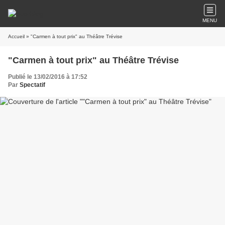
MENU
Accueil
» "Carmen à tout prix" au Théâtre Trévise
"Carmen à tout prix" au Théâtre Trévise
Publié le 13/02/2016 à 17:52
Par
Spectatif