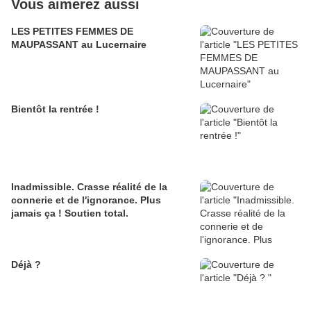
Vous aimerez aussi
LES PETITES FEMMES DE
MAUPASSANT au Lucernaire
Bientôt la rentrée !
Inadmissible. Crasse réalité de la
connerie et de l'ignorance. Plus
jamais ça ! Soutien total.
Déjà ?