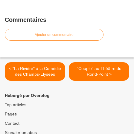
Commentaires
Ajouter un commentaire
< "La Rivière" à la Comédie
"Couple" au Théâtre du
des Champs-Elysées
Rond-Point >
Hébergé par Overblog
Top articles
Pages
Contact
Signaler un abus