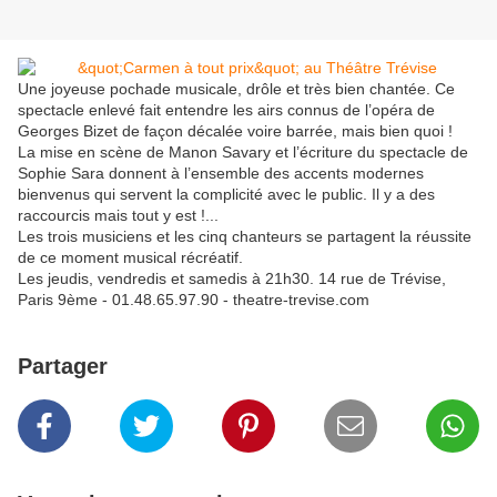
Une joyeuse pochade musicale, drôle et très bien chantée. Ce
spectacle enlevé fait entendre les airs connus de l’opéra de
Georges Bizet de façon décalée voire barrée, mais bien quoi !
La mise en scène de Manon Savary et l’écriture du spectacle de
Sophie Sara donnent à l’ensemble des accents modernes
bienvenus qui servent la complicité avec le public. Il y a des
raccourcis mais tout y est !...
Les trois musiciens et les cinq chanteurs se partagent la réussite
de ce moment musical récréatif.
Les jeudis, vendredis et samedis à 21h30. 14 rue de Trévise,
Paris 9ème - 01.48.65.97.90 - theatre-trevise.com
Partager