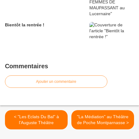
Bientôt la rentrée !
Commentaires
Ajouter un commentaire
< "Les Eclats Du Bal" à
"La Médiation" au Théâtre
l'Auguste Théâtre
de Poche Montparnasse >