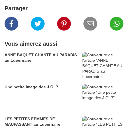
Partager
Vous aimerez aussi
ANNE BAQUET CHANTE AU PARADIS
au Lucernaire
Une petite image des J.O. ?
LES PETITES FEMMES DE
MAUPASSANT au Lucernaire