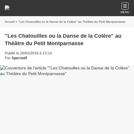
MENU
Accueil
» "Les Chatouilles ou la Danse de la Colère" au Théâtre du Petit Montparnasse
"Les Chatouilles ou la Danse de la Colère" au
Théâtre du Petit Montparnasse
Publié le 26/02/2016 à 13:14
Par
Spectatif