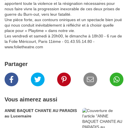
apportent toute la violence et la résignation nécessaires pour
nous faire vivre la progression inexorable de ces deux prises de
guerre du Burn-out, vers leur fatalité.
Une pièce forte, aux contours oniriques et un spectacle bien joué
qui nous conduit inévitablement à réfléchir et à choisir quelle
place pour « Playtime » dans notre vie.
Les vendredi et samedi à 20h00, le dimanche à 18h30 - 6 rue de
la Folie Méricourt, Paris 11ème - 01.43.55.14.80 -
www.folietheatre.com
Partager
Vous aimerez aussi
ANNE BAQUET CHANTE AU PARADIS
au Lucernaire