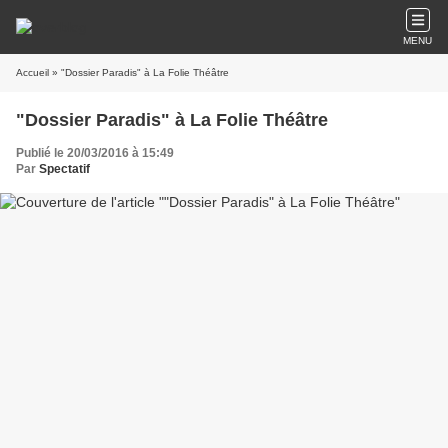
MENU
Accueil
» "Dossier Paradis" à La Folie Théâtre
"Dossier Paradis" à La Folie Théâtre
Publié le 20/03/2016 à 15:49
Par
Spectatif