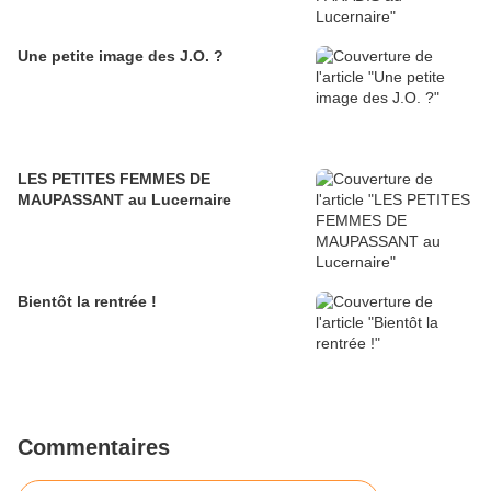
Une petite image des J.O. ?
LES PETITES FEMMES DE
MAUPASSANT au Lucernaire
Bientôt la rentrée !
Commentaires