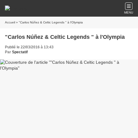
MENU
Accueil
» "Carlos Núñez & Celtic Legends " à l'Olympia
"Carlos Núñez & Celtic Legends " à l'Olympia
Publié le 22/03/2016 à 13:43
Par
Spectatif