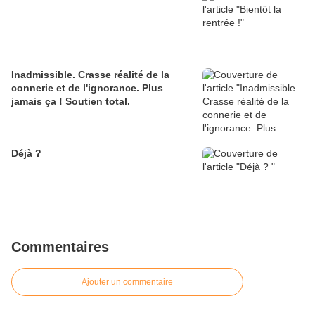
Inadmissible. Crasse réalité de la
connerie et de l'ignorance. Plus
jamais ça ! Soutien total.
Déjà ?
Commentaires
Ajouter un commentaire