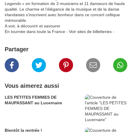
Legends » en formation de 3 musiciens et 11 danseurs de haute
qualité. Le charme et l’élégance de la musique et de la danse
irlandaises s’inscrivent avec bonheur dans ce concert celtique
mémorable.
A voir, à découvrir et savourer
En tournée dans toute la France - Voir sites de billetteries -
Partager
Vous aimerez aussi
LES PETITES FEMMES DE
MAUPASSANT au Lucernaire
Bientôt la rentrée !