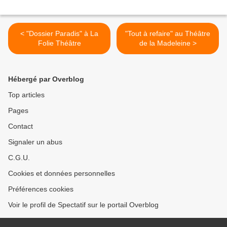
< "Dossier Paradis" à La
"Tout à refaire" au Théâtre
Folie Théâtre
de la Madeleine >
Hébergé par Overblog
Top articles
Pages
Contact
Signaler un abus
C.G.U.
Cookies et données personnelles
Préférences cookies
Voir le profil de Spectatif sur le portail Overblog