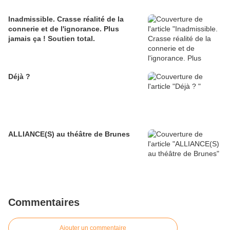
Inadmissible. Crasse réalité de la
connerie et de l'ignorance. Plus
jamais ça ! Soutien total.
Déjà ?
ALLIANCE(S) au théâtre de Brunes
Commentaires
Ajouter un commentaire