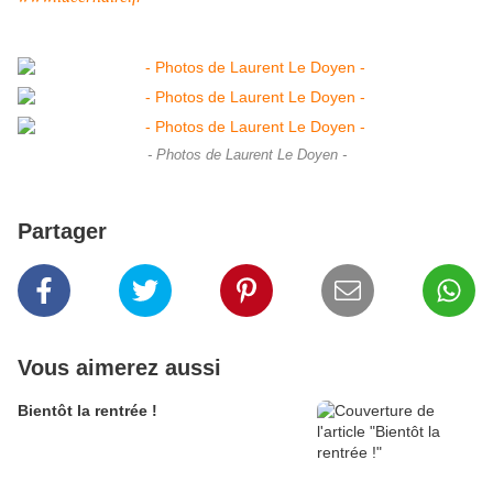
- Photos de Laurent Le Doyen -
Partager
Vous aimerez aussi
Bientôt la rentrée !