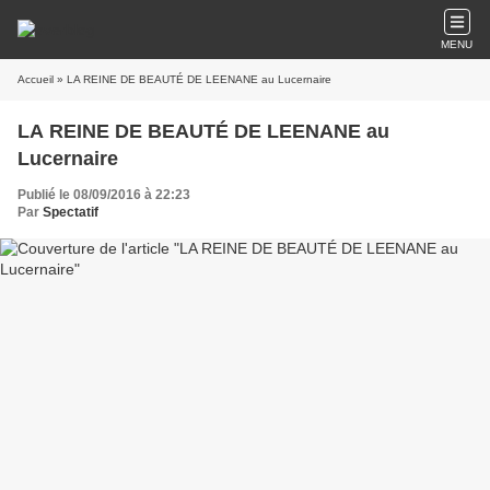
MENU
Accueil
» LA REINE DE BEAUTÉ DE LEENANE au Lucernaire
LA REINE DE BEAUTÉ DE LEENANE au
Lucernaire
Publié le 08/09/2016 à 22:23
Par
Spectatif