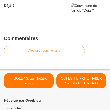
Déjà ?
Commentaires
Ajouter un commentaire
< MOLLY S. au Théâtre
QUI ES-TU FRITZ HABER
Trévise
? au Studio Hébertot >
Hébergé par Overblog
Top articles