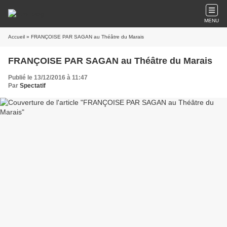
MENU
Accueil
» FRANÇOISE PAR SAGAN au Théâtre du Marais
FRANÇOISE PAR SAGAN au Théâtre du Marais
Publié le 13/12/2016 à 11:47
Par
Spectatif