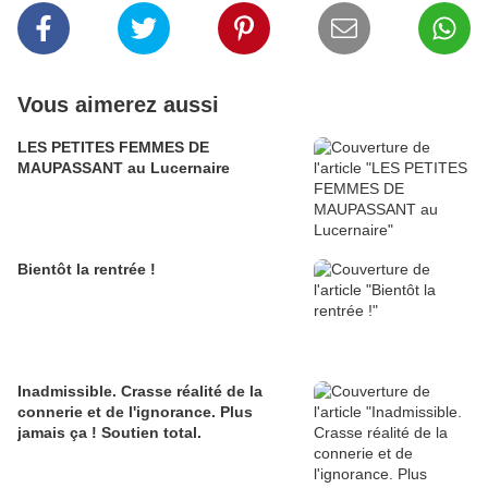
Vous aimerez aussi
LES PETITES FEMMES DE
MAUPASSANT au Lucernaire
Bientôt la rentrée !
Inadmissible. Crasse réalité de la
connerie et de l'ignorance. Plus
jamais ça ! Soutien total.