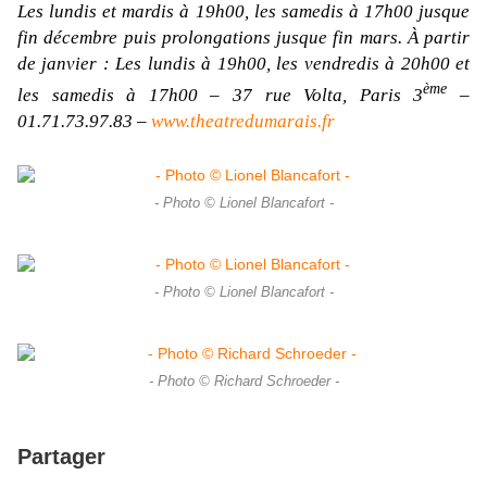
Les lundis et mardis à 19h00, les samedis à 17h00 jusque
fin décembre puis prolongations
jusque fin mars. À partir
de
janvier : Les lundis à 19h00, les vendredis à 20h00 et
ème
les samedis à 17h00 – 37 rue Volta, Paris 3
–
01.71.73.97.83 –
www.theatredumarais.fr
- Photo © Lionel Blancafort -
- Photo © Lionel Blancafort -
- Photo © Richard Schroeder -
Partager