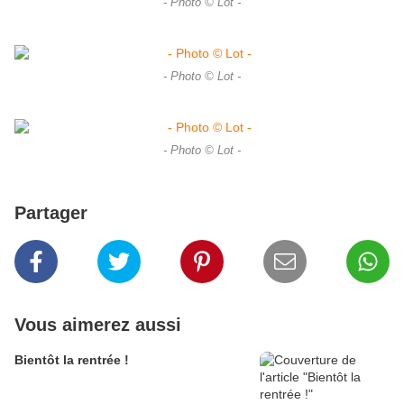
- Photo © Lot -
- Photo © Lot -
- Photo © Lot -
Partager
Vous aimerez aussi
Bientôt la rentrée !