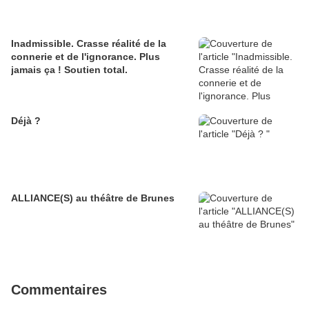
Inadmissible. Crasse réalité de la
connerie et de l'ignorance. Plus
jamais ça ! Soutien total.
Déjà ?
ALLIANCE(S) au théâtre de Brunes
Commentaires