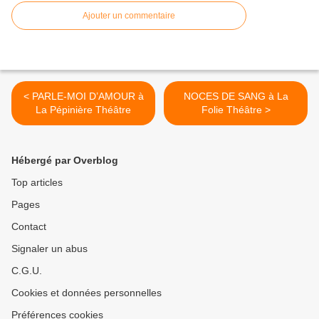
Ajouter un commentaire
< PARLE-MOI D’AMOUR à
NOCES DE SANG à La
La Pépinière Théâtre
Folie Théâtre >
Hébergé par Overblog
Top articles
Pages
Contact
Signaler un abus
C.G.U.
Cookies et données personnelles
Préférences cookies