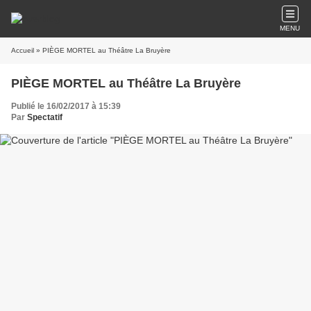
MENU
Accueil
» PIÈGE MORTEL au Théâtre La Bruyère
PIÈGE MORTEL au Théâtre La Bruyère
Publié le 16/02/2017 à 15:39
Par
Spectatif