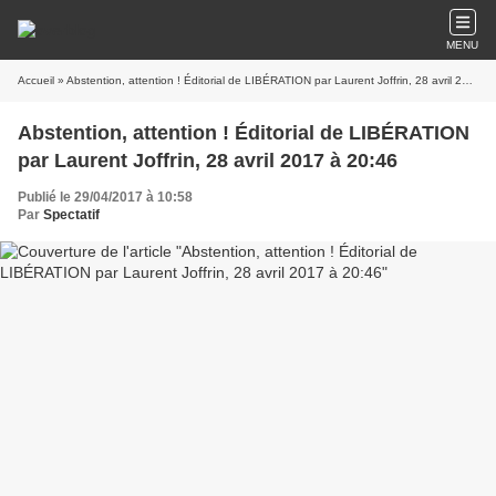
MENU
Accueil
» Abstention, attention ! Éditorial de LIBÉRATION par Laurent Joffrin, 28 avril 2017 à 20:46
Abstention, attention ! Éditorial de LIBÉRATION
par Laurent Joffrin, 28 avril 2017 à 20:46
Publié le 29/04/2017 à 10:58
Par
Spectatif