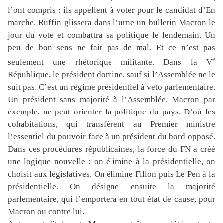
l’ont compris : ils appellent à voter pour le candidat d’En
marche. Ruffin glissera dans l’urne un bulletin Macron le
jour du vote et combattra sa politique le lendemain. Un
peu de bon sens ne fait pas de mal. Et ce n’est pas
e
seulement une rhétorique militante. Dans la V
République, le président domine, sauf si l’Assemblée ne le
suit pas. C’est un régime présidentiel à veto parlementaire.
Un président sans majorité à l’Assemblée, Macron par
exemple, ne peut orienter la politique du pays. D’où les
cohabitations, qui transfèrent au Premier ministre
l’essentiel du pouvoir face à un président du bord opposé.
Dans ces procédures républicaines, la force du FN a créé
une logique nouvelle : on élimine à la présidentielle, on
choisit aux législatives. On élimine Fillon puis Le Pen à la
présidentielle. On désigne ensuite la majorité
parlementaire, qui l’emportera en tout état de cause, pour
Macron ou contre lui.