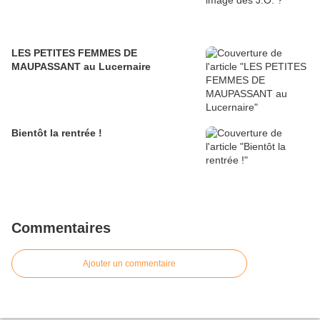
LES PETITES FEMMES DE
MAUPASSANT au Lucernaire
Bientôt la rentrée !
Commentaires
Ajouter un commentaire