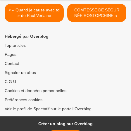
< « Quand je cause avec toi
COMTESSE DE SÉGUR
» de Paul Verlaine
NÉE ROSTOPCHINE au
Studio Hébertot >
Hébergé par Overblog
Top articles
Pages
Contact
Signaler un abus
C.G.U.
Cookies et données personnelles
Préférences cookies
Voir le profil de Spectatif sur le portail Overblog
Créer un blog sur Overblog