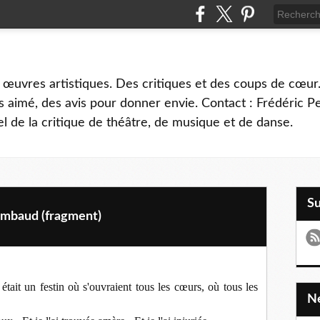
 œuvres artistiques. Des critiques et des coups de cœur.
 aimé, des avis pour donner envie. Contact : Frédéric 
l de la critique de théâtre, de musique et de danse.
S
Rimbaud (fragment)
était un festin où s'ouvraient tous les cœurs, où tous les