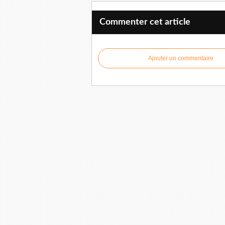
Commenter cet article
Ajouter un commentaire