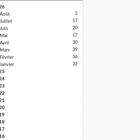
26
5
Août
57
Juillet
20
Juin
17
Mai
30
Avril
39
Mars
36
Février
32
Janvier
25
24
23
22
21
20
19
18
17
16