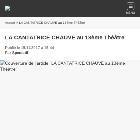
MENU
Accueil
» LA CANTATRICE CHAUVE au 13ème Théâtre
LA CANTATRICE CHAUVE au 13ème Théâtre
Publié le 15/11/2017 à 15:44
Par
Spectatif