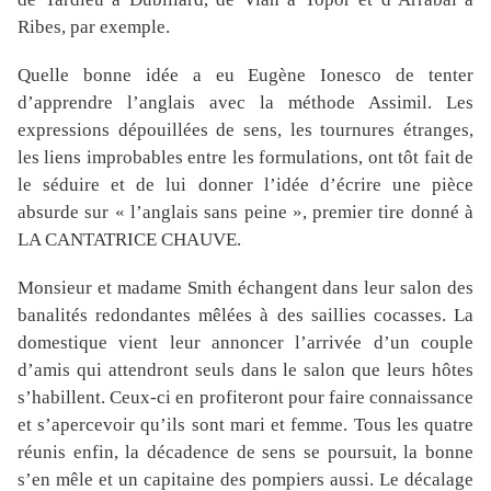
Ribes, par exemple.
Quelle bonne idée a eu Eugène Ionesco de tenter
d’apprendre l’anglais avec la méthode Assimil. Les
expressions dépouillées de sens, les tournures étranges,
les liens improbables entre les formulations, ont tôt fait de
le séduire et de lui donner l’idée d’écrire une pièce
absurde sur « l’anglais sans peine », premier tire donné à
LA CANTATRICE CHAUVE.
Monsieur et madame Smith échangent dans leur salon des
banalités redondantes mêlées à des saillies cocasses. La
domestique vient leur annoncer l’arrivée d’un couple
d’amis qui attendront seuls dans le salon que leurs hôtes
s’habillent. Ceux-ci en profiteront pour faire connaissance
et s’apercevoir qu’ils sont mari et femme. Tous les quatre
réunis enfin, la décadence de sens se poursuit, la bonne
s’en mêle et un capitaine des pompiers aussi. Le décalage