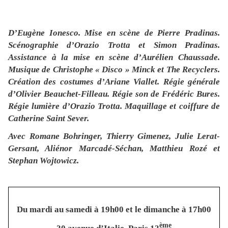
D’Eugène Ionesco. Mise en scène de Pierre Pradinas.
Scénographie d’Orazio Trotta et Simon Pradinas.
Assistance à la mise en scène d’Aurélien Chaussade.
Musique de Christophe « Disco » Minck et The Recyclers.
Création des costumes d’Ariane Viallet. Régie générale
d’Olivier Beauchet-Filleau. Régie son de Frédéric Bures.
Régie lumière d’Orazio Trotta. Maquillage et coiffure de
Catherine Saint Sever.
Avec
Romane Bohringer, Thierry Gimenez, Julie Lerat-
Gersant, Aliénor Marcadé-Séchan, Matthieu Rozé et
Stephan Wojtowicz.
Du mardi au samedi à 19h00 et le dimanche à 17h00
ème