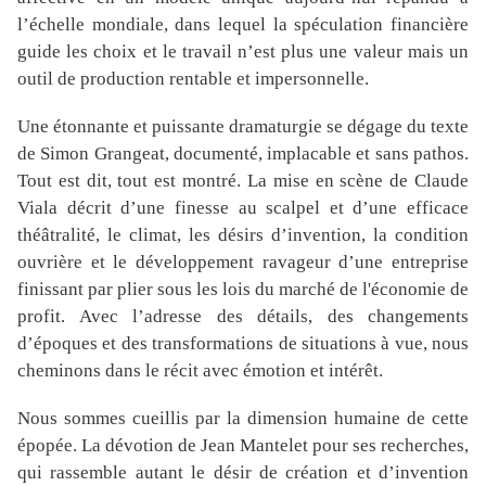
l’échelle mondiale, dans lequel la spéculation financière
guide les choix et le travail n’est plus une valeur mais un
outil de production rentable et impersonnelle.
Une étonnante et puissante dramaturgie se dégage du texte
de Simon Grangeat, documenté, implacable et sans pathos.
Tout est dit, tout est montré. La mise en scène de Claude
Viala décrit d’une finesse au scalpel et d’une efficace
théâtralité, le climat, les désirs d’invention, la condition
ouvrière et le développement ravageur d’une entreprise
finissant par plier sous les lois du marché de l'économie de
profit. Avec l’adresse des détails, des changements
d’époques et des transformations de situations à vue, nous
cheminons dans le récit avec émotion et intérêt.
Nous sommes cueillis par la dimension humaine de cette
épopée. La dévotion de Jean Mantelet pour ses recherches,
qui rassemble autant le désir de création et d’invention