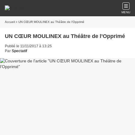
MENU
Accueil
» UN CŒUR MOULINEX au Théâtre de l’Opprimé
UN CŒUR MOULINEX au Théâtre de l’Opprimé
Publié le 11/11/2017 à 13:25
Par
Spectatif