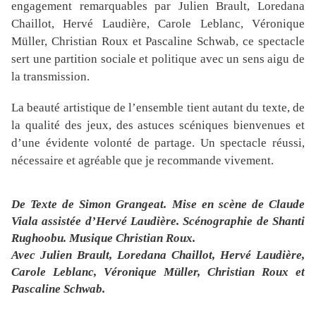
engagement remarquables par Julien Brault, Loredana
Chaillot, Hervé Laudière, Carole Leblanc, Véronique
Müller, Christian Roux et Pascaline Schwab, ce spectacle
sert une partition sociale et politique avec un sens aigu de
la transmission.
La beauté artistique de l’ensemble tient autant du texte, de
la qualité des jeux, des astuces scéniques bienvenues et
d’une évidente volonté de partage. Un spectacle réussi,
nécessaire et agréable que je recommande vivement.
De
Texte de
Simon Grangeat.
Mise en scène
de Claude
Viala assistée d’Hervé Laudière.
Scénographie
de Shanti
Rughoobu
Musique
Christian Roux.
.
Avec
Julien Brault, Loredana Chaillot, Hervé Laudière,
Carole Leblanc, Véronique Müller, Christian Roux et
Pascaline Schwab.