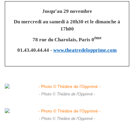
Jusqu’au 29 novembre
Du mercredi au samedi à 20h30 et le dimanche à
17h00
ème
78 rue du Charolais, Paris 0
01.43.40.44.44 -
www.theatredelopprime.com
- Photo © Théâtre de l'Opprimé -
- Photo © Théâtre de l'Opprimé -