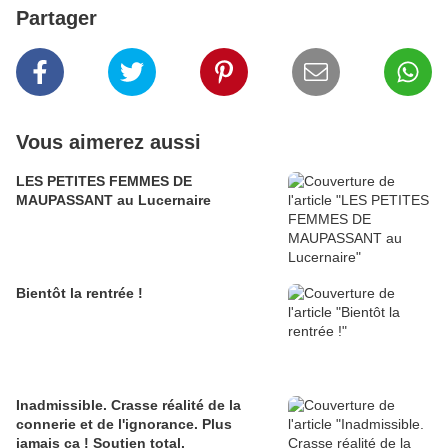
Partager
Vous aimerez aussi
LES PETITES FEMMES DE
MAUPASSANT au Lucernaire
Bientôt la rentrée !
Inadmissible. Crasse réalité de la
connerie et de l'ignorance. Plus
jamais ça ! Soutien total.