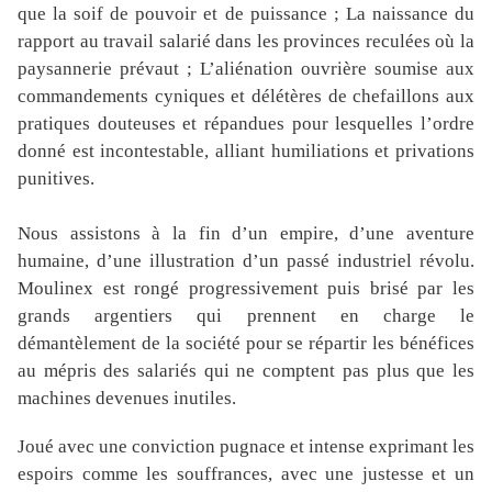
que la soif de pouvoir et de puissance ; La naissance du
rapport au travail salarié dans les provinces reculées où la
paysannerie prévaut ; L’aliénation ouvrière soumise aux
commandements cyniques et délétères de chefaillons aux
pratiques douteuses et répandues pour lesquelles l’ordre
donné est incontestable, alliant humiliations et privations
punitives.
Nous assistons à la fin d’un empire, d’une aventure
humaine, d’une illustration d’un passé industriel révolu.
Moulinex est rongé progressivement puis brisé par les
grands argentiers qui prennent en charge le
démantèlement de la société pour se répartir les bénéfices
au mépris des salariés qui ne comptent pas plus que les
machines devenues inutiles.
Joué avec une conviction pugnace et intense exprimant les
espoirs comme les souffrances, avec une justesse et un