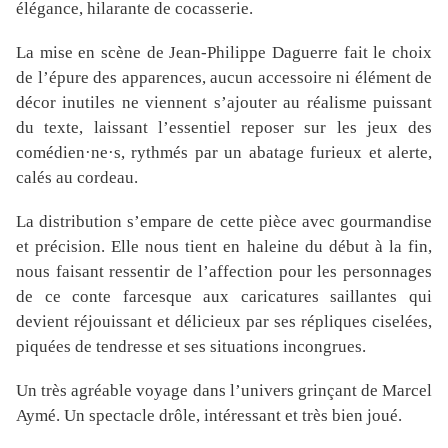
élégance, hilarante de cocasserie.
La mise en scène de Jean-Philippe Daguerre fait le choix
de l’épure des apparences, aucun accessoire ni élément de
décor inutiles ne viennent s’ajouter au réalisme puissant
du texte, laissant l’essentiel reposer sur les jeux des
comédien·ne·s, rythmés par un abatage furieux et alerte,
calés au cordeau.
La distribution s’empare de cette pièce avec gourmandise
et précision. Elle nous tient en haleine du début à la fin,
nous faisant ressentir de l’affection pour les personnages
de ce conte farcesque aux caricatures saillantes qui
devient réjouissant et délicieux par ses répliques ciselées,
piquées de tendresse et ses situations incongrues.
Un très agréable voyage dans l’univers grinçant de Marcel
Aymé. Un spectacle drôle, intéressant et très bien joué.