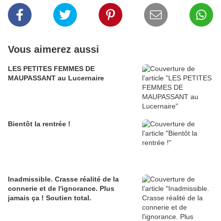
Vous aimerez aussi
LES PETITES FEMMES DE
MAUPASSANT au Lucernaire
Bientôt la rentrée !
Inadmissible. Crasse réalité de la
connerie et de l'ignorance. Plus
jamais ça ! Soutien total.