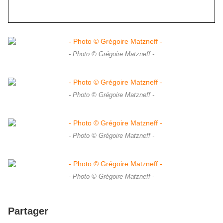
- Photo © Grégoire Matzneff -
- Photo © Grégoire Matzneff -
- Photo © Grégoire Matzneff -
- Photo © Grégoire Matzneff -
Partager