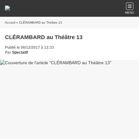
MENU
Accueil
» CLÉRAMBARD au Théâtre 13
CLÉRAMBARD au Théâtre 13
Publié le 06/12/2017 à 12:33
Par
Spectatif