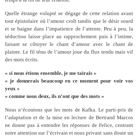
Quelle étrange volupté se dégage de cette relation avant
tout épistolaire où l’amour croît tandis que le désir sourd
et se baigne dans l’impatience de l’attente. Peu à peu, la
séduction laisse place au rapprochement puis à l’intime,
faisant se côtoyer le chant d’amour avec le chant de
plainte. Le fil ténu de l’amour joue du flux tendu mais vif
des mots écrits.
« si nous étions ensemble, je me tairais »
« je donnerais beaucoup en ce moment pour voir vos
yeux »
« comme nous deux, ils n’ont que des mots »
Nous n’écoutons que les mots de Kafka. Le parti-pris de
l’adaptation et de la mise en lecture de Bertrand Marcos
ne donne pas à entendre les réponses de Felice, centrant
notre attention sur l’écrivain et nous privant sans doute un