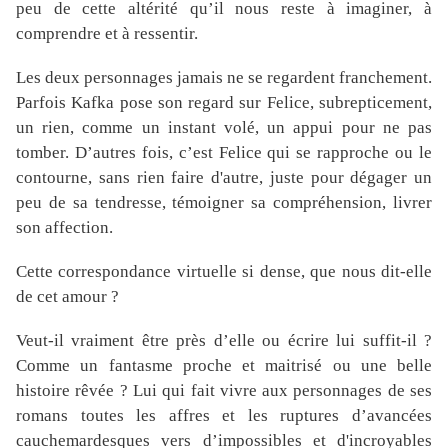
peu de cette altérité qu’il nous reste à imaginer, à
comprendre et à ressentir.
Les deux personnages jamais ne se regardent franchement.
Parfois Kafka pose son regard sur Felice, subrepticement,
un rien, comme un instant volé, un appui pour ne pas
tomber. D’autres fois, c’est Felice qui se rapproche ou le
contourne, sans rien faire d'autre, juste pour dégager un
peu de sa tendresse, témoigner sa compréhension, livrer
son affection.
Cette correspondance virtuelle si dense
, que nous dit-elle
de cet amour ?
Veut-il vraiment être près d’elle ou écrire lui suffit-il ?
Comme un fantasme proche et maitrisé ou une belle
histoire rêvée ? Lui qui fait vivre aux personnages de ses
romans toutes les affres et les ruptures d’avancées
cauchemardesques vers d’impossibles et d'incroyables