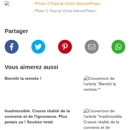
- Photo © Pascal Victor-ArtcomPress -
Partager
Vous aimerez aussi
Bientôt la rentrée !
Inadmissible. Crasse réalité de la
connerie et de l'ignorance. Plus
jamais ça ! Soutien total.