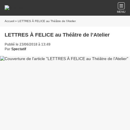
MENU
Accueil
» LETTRES À FELICE au Théâtre de l’Atelier
LETTRES À FELICE au Théâtre de l’Atelier
Publié le 23/06/2018 à 13:49
Par
Spectatif