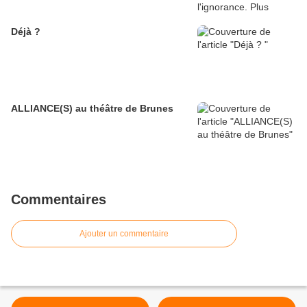
Déjà ?
ALLIANCE(S) au théâtre de Brunes
Commentaires
Ajouter un commentaire