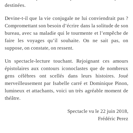
destinées.
Devine-t-il que la vie conjugale ne lui conviendrait pas ?
Compromettant son besoin d’écrire dans la solitude de son
bureau, avec sa maladie qui le tourmente et l’empêche de
faire les voyages qu’il souhaite. On ne sait pas, on
suppose, on constate, on ressent.
Un spectacle-lecture touchant. Rejoignant ces amours
épistolaires aux contours iconoclastes que de nombreux
gens célèbres ont scellés dans leurs histoires. Joué
merveilleusement par Isabelle carré et Dominique Pinon,
lumineux et attachants, voici un très agréable moment de
théâtre.
Spectacle vu le 22 juin 2018,
Frédéric Perez