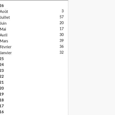
26
3
Août
57
Juillet
20
Juin
17
Mai
30
Avril
39
Mars
36
Février
32
Janvier
25
24
23
22
21
20
19
18
17
16