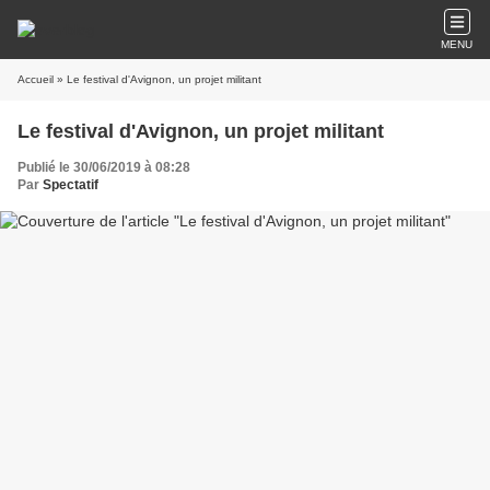
MENU
Accueil
» Le festival d'Avignon, un projet militant
Le festival d'Avignon, un projet militant
Publié le 30/06/2019 à 08:28
Par
Spectatif