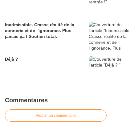
Inadmissible. Crasse réalité de la
connerie et de l'ignorance. Plus
jamais ça ! Soutien total.
Déjà ?
Commentaires
Ajouter un commentaire