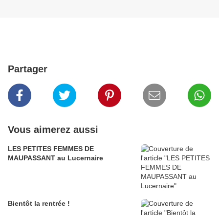
Partager
Vous aimerez aussi
LES PETITES FEMMES DE
MAUPASSANT au Lucernaire
Bientôt la rentrée !