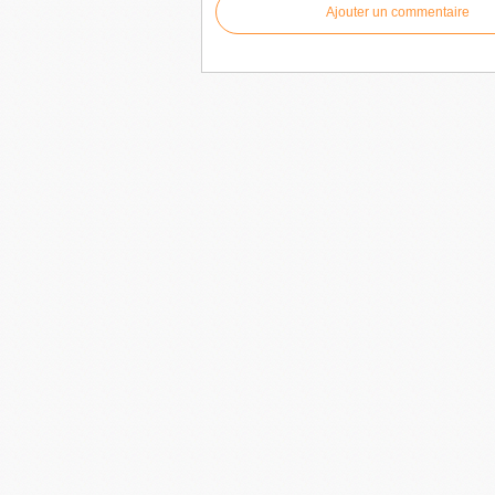
Ajouter un commentaire