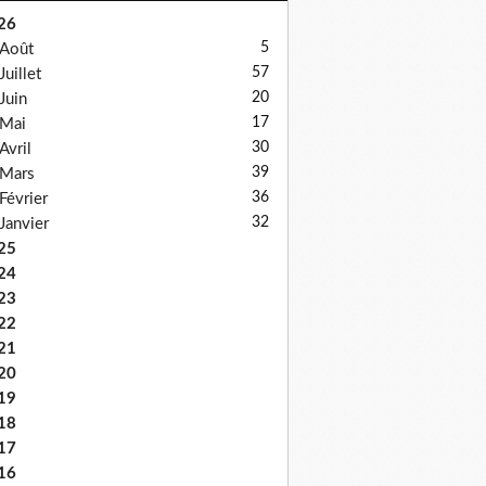
26
5
Août
57
Juillet
20
Juin
17
Mai
30
Avril
39
Mars
36
Février
32
Janvier
25
24
23
22
21
20
19
18
17
16