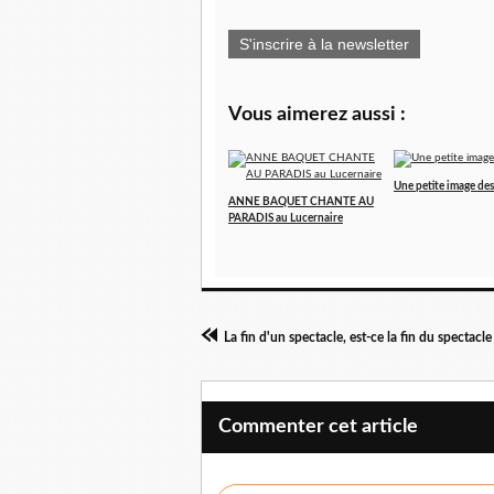
S'inscrire à la newsletter
Vous aimerez aussi :
Une petite image des 
ANNE BAQUET CHANTE AU
PARADIS au Lucernaire
La fin d'un spectacle, est-ce la fin du spectacle
Commenter cet article