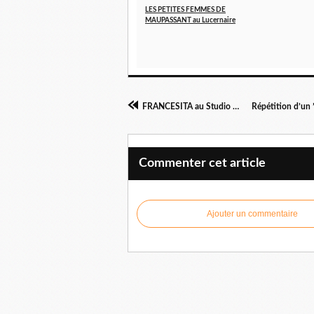
LES PETITES FEMMES DE
MAUPASSANT au Lucernaire
FRANCESITA au Studio Marie-Bell
Commenter cet article
Ajouter un commentaire