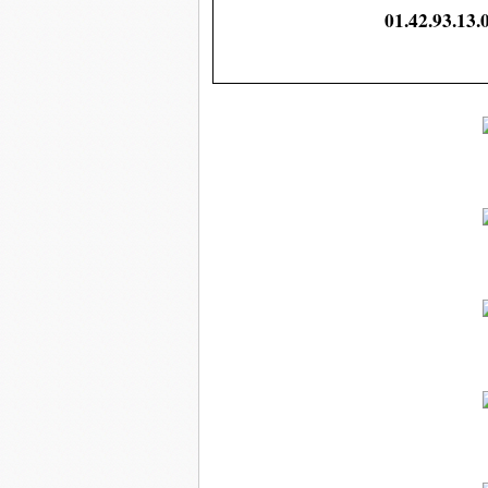
01.42.93.13.