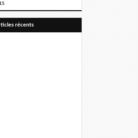
15
articles récents