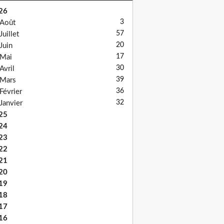
26
3
Août
57
Juillet
20
Juin
17
Mai
30
Avril
39
Mars
36
Février
32
Janvier
25
24
23
22
21
20
19
18
17
16