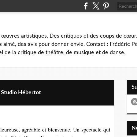
 œuvres artistiques. Des critiques et des coups de cœur.
 aimé, des avis pour donner envie. Contact : Frédéric 
l de la critique de théâtre, de musique et de danse.
S
tudio Hébertot
leureuse, agréable et bienvenue. Un spectacle qui