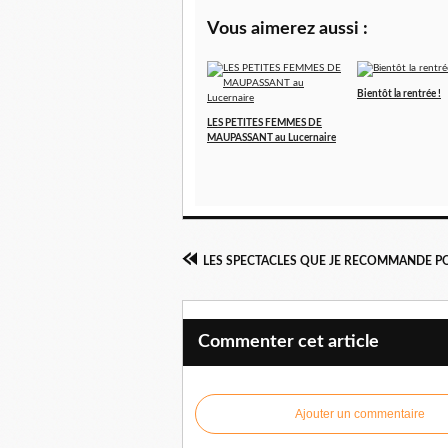
Vous aimerez aussi :
Bientôt la rentrée !
LES PETITES FEMMES DE
MAUPASSANT au Lucernaire
Commenter cet article
Ajouter un commentaire