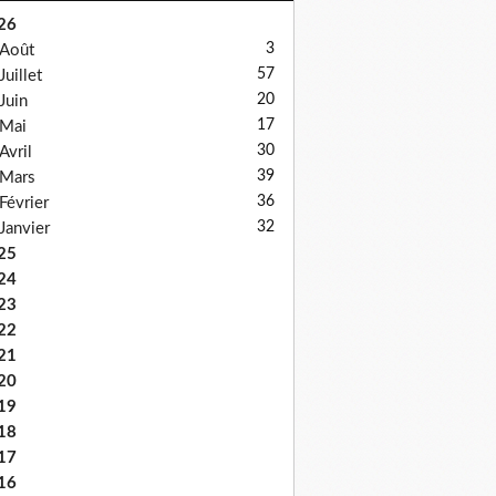
26
3
Août
57
Juillet
20
Juin
17
Mai
30
Avril
39
Mars
36
Février
32
Janvier
25
24
23
22
21
20
19
18
17
16