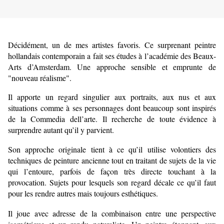
Décidément, un de mes artistes favoris. Ce surprenant peintre
hollandais contemporain a fait ses études à l’académie des Beaux-
Arts d’Amsterdam. Une approche sensible et emprunte de
"nouveau réalisme".
Il apporte un regard singulier aux portraits, aux nus et aux
situations comme à ses personnages dont beaucoup sont inspirés
de la Commedia dell’arte. Il recherche de toute évidence à
surprendre autant qu’il y parvient.
Son approche originale tient à ce qu’il utilise volontiers des
techniques de peinture ancienne tout en traitant de sujets de la vie
qui l’entoure, parfois de façon très directe touchant à la
provocation. Sujets pour lesquels son regard décale ce qu’il faut
pour les rendre autres mais toujours esthétiques.
Il joue avec adresse de la combinaison entre une perspective