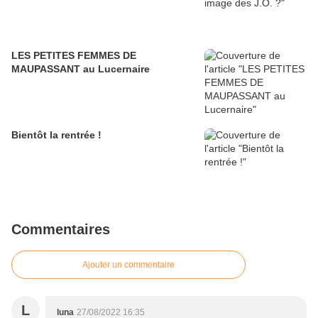
LES PETITES FEMMES DE
MAUPASSANT au Lucernaire
Bientôt la rentrée !
Commentaires
Ajouter un commentaire
L
luna
27/08/2022 16:35