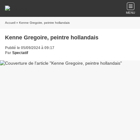
MENU
Accueil
» Kenne Gregoire, peintre hollandais
Kenne Gregoire, peintre hollandais
Publié le 05/09/2024 à 09:17
Par
Spectatif