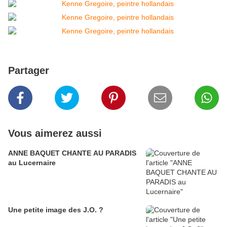
Partager
Vous aimerez aussi
ANNE BAQUET CHANTE AU PARADIS
au Lucernaire
Une petite image des J.O. ?