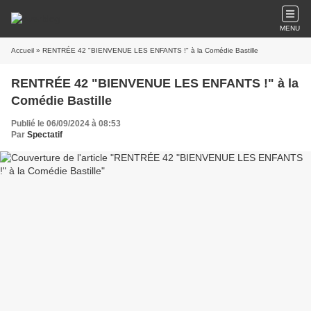
MENU
Accueil
» RENTRÉE 42 "BIENVENUE LES ENFANTS !" à la Comédie Bastille
RENTRÉE 42 "BIENVENUE LES ENFANTS !" à la
Comédie Bastille
Publié le 06/09/2024 à 08:53
Par
Spectatif