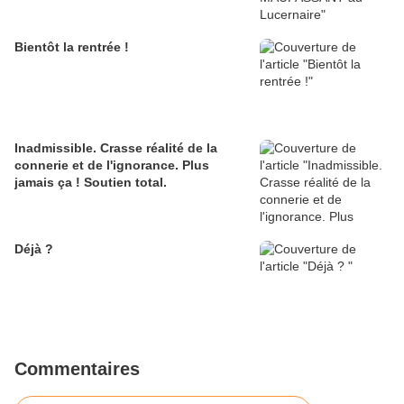
Bientôt la rentrée !
Inadmissible. Crasse réalité de la
connerie et de l'ignorance. Plus
jamais ça ! Soutien total.
Déjà ?
Commentaires