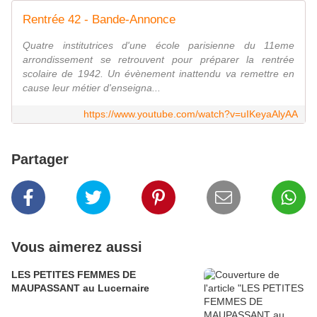
Rentrée 42 - Bande-Annonce
Quatre institutrices d'une école parisienne du 11eme
arrondissement se retrouvent pour préparer la rentrée
scolaire de 1942. Un évènement inattendu va remettre en
cause leur métier d'enseigna...
https://www.youtube.com/watch?v=uIKeyaAlyAA
Partager
Vous aimerez aussi
LES PETITES FEMMES DE
MAUPASSANT au Lucernaire