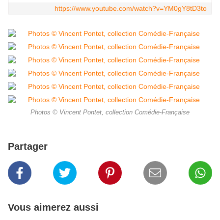
https://www.youtube.com/watch?v=YM0gY8tD3to
Photos © Vincent Pontet, collection Comédie-Française
Partager
Vous aimerez aussi