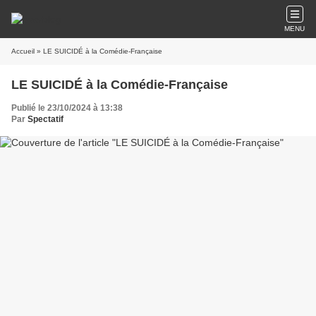
MENU
Accueil
» LE SUICIDÉ à la Comédie-Française
LE SUICIDÉ à la Comédie-Française
Publié le 23/10/2024 à 13:38
Par
Spectatif