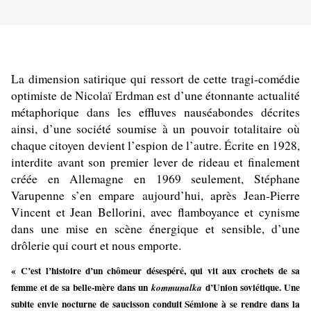
La dimension satirique qui ressort de cette tragi-comédie
optimiste de Nicolaï Erdman est d’une étonnante actualité
métaphorique dans les effluves nauséabondes décrites
ainsi, d’une société soumise à un pouvoir totalitaire où
chaque citoyen devient l’espion de l’autre. Écrite en 1928,
interdite avant son premier lever de rideau et finalement
créée en Allemagne en 1969 seulement, Stéphane
Varupenne s’en empare aujourd’hui, après Jean-Pierre
Vincent et Jean Bellorini, avec flamboyance et cynisme
dans une mise en scène énergique et sensible, d’une
drôlerie qui court et nous emporte.
« C’est l’histoire d’un chômeur désespéré, qui vit aux crochets de sa
femme et de sa belle-mère dans un
d’Union soviétique. Une
kommunalka
subite envie nocturne de saucisson conduit Sémione à se rendre dans la