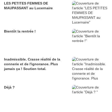
LES PETITES FEMMES DE
MAUPASSANT au Lucernaire
Bientôt la rentrée !
Inadmissible. Crasse réalité de la
connerie et de l'ignorance. Plus
jamais ça ! Soutien total.
Déjà ?