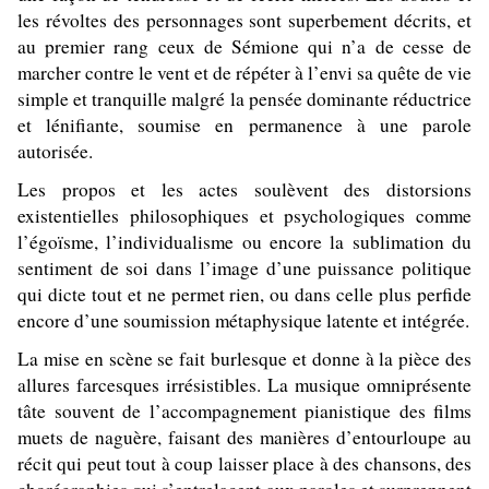
les révoltes des personnages sont superbement décrits, et
au premier rang ceux de Sémione qui n’a de cesse de
marcher contre le vent et de répéter à l’envi sa quête de vie
simple et tranquille malgré la pensée dominante réductrice
et lénifiante, soumise en permanence à une parole
autorisée.
Les propos et les actes soulèvent des distorsions
existentielles philosophiques et psychologiques comme
l’égoïsme, l’individualisme ou encore la sublimation du
sentiment de soi dans l’image d’une puissance politique
qui dicte tout et ne permet rien, ou dans celle plus perfide
encore d’une soumission métaphysique latente et intégrée.
La mise en scène se fait burlesque et donne à la pièce des
allures farcesques irrésistibles. La musique omniprésente
tâte souvent de l’accompagnement pianistique des films
muets de naguère, faisant des manières d’entourloupe au
récit qui peut tout à coup laisser place à des chansons, des