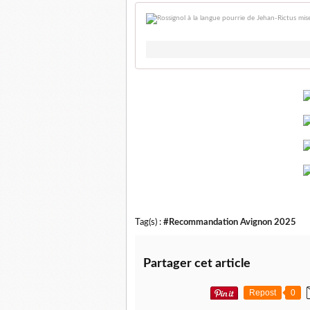
Tag(s) :
#Recommandation Avignon 2025
Partager cet article
Repost
0