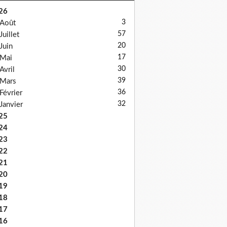
26
3
Août
57
Juillet
20
Juin
17
Mai
30
Avril
39
Mars
36
Février
32
Janvier
25
24
23
22
21
20
19
18
17
16