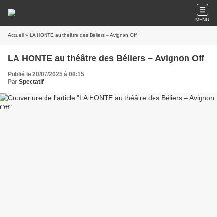
MENU
Accueil
» LA HONTE au théâtre des Béliers – Avignon Off
LA HONTE au théâtre des Béliers – Avignon Off
Publié le 20/07/2025 à 08:15
Par
Spectatif