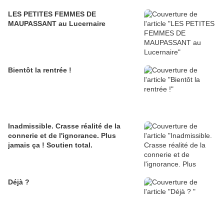
LES PETITES FEMMES DE
MAUPASSANT au Lucernaire
Bientôt la rentrée !
Inadmissible. Crasse réalité de la
connerie et de l'ignorance. Plus
jamais ça ! Soutien total.
Déjà ?