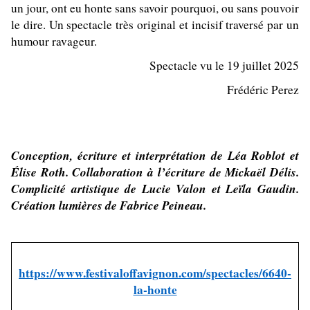
un jour, ont eu honte sans savoir pourquoi, ou sans pouvoir
le dire. Un spectacle très original et incisif traversé par un
humour ravageur.
Spectacle vu le 19 juillet 2025
Frédéric Perez
Conception, écriture et interprétation de Léa Roblot et
Élise Roth. Collaboration à l’écriture de Mickaël Délis.
Complicité artistique de Lucie Valon et Leïla Gaudin.
Création lumières de Fabrice Peineau.
https://www.festivaloffavignon.com/spectacles/6640-
la-honte