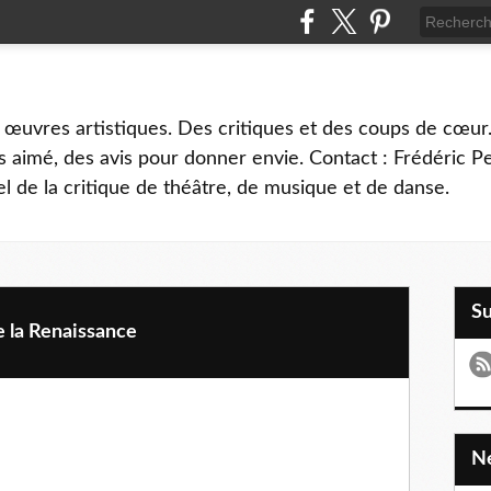
 œuvres artistiques. Des critiques et des coups de cœur.
 aimé, des avis pour donner envie. Contact : Frédéric 
l de la critique de théâtre, de musique et de danse.
S
 la Renaissance