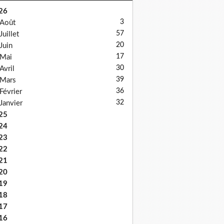
26
3
Août
57
Juillet
20
Juin
17
Mai
30
Avril
39
Mars
36
Février
32
Janvier
25
24
23
22
21
20
19
18
17
16