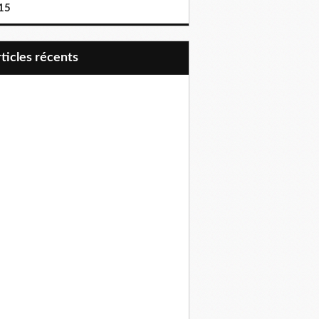
15
articles récents