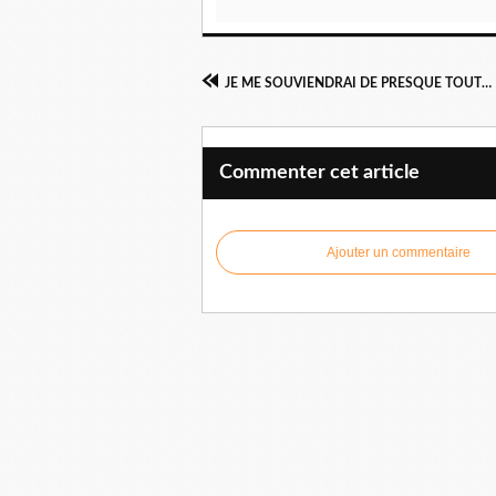
JE ME SOUVIENDRAI DE PRESQUE TOUT au Théâtre Montparnasse
Commenter cet article
Ajouter un commentaire