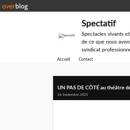
Spectatif
Spectacles vivants et
de ce que nous avons
syndicat professionne
Accueil
Contact
UN PAS DE CÔTÉ au théâtre de
26 Septembre 2025