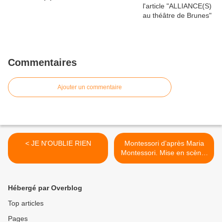
Commentaires
Ajouter un commentaire
< JE N'OUBLIE RIEN
Montessori d’après Maria
Montessori. Mise en scène,
décor et lumières Charles
Berling >
Hébergé par Overblog
Top articles
Pages