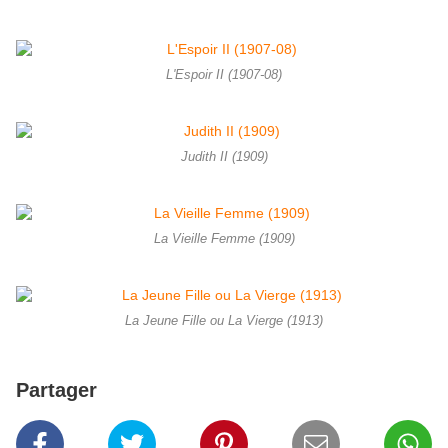
L'Espoir II (1907-08)
Judith II (1909)
La Vieille Femme (1909)
La Jeune Fille ou La Vierge (1913)
Partager