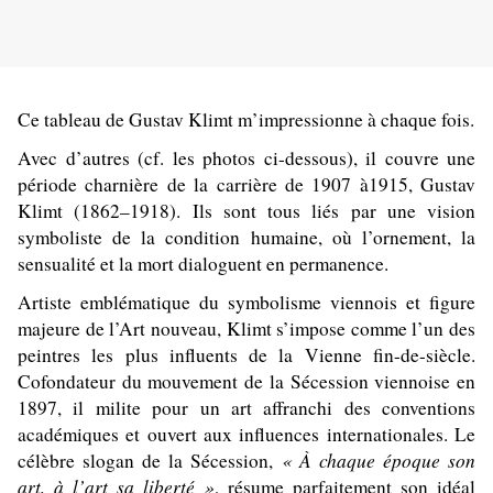
Ce tableau de Gustav Klimt m’impressionne à chaque fois.
Avec d’autres (cf. les photos ci-dessous), il couvre une
période charnière de la carrière de 1907 à1915, Gustav
Klimt (1862–1918). Ils sont tous liés par une vision
symboliste de la condition humaine, où l’ornement, la
sensualité et la mort dialoguent en permanence.
Artiste emblématique du symbolisme viennois et figure
majeure de l’Art nouveau, Klimt s’impose comme l’un des
peintres les plus influents de la Vienne fin-de-siècle.
Cofondateur du mouvement de la Sécession viennoise en
1897, il milite pour un art affranchi des conventions
académiques et ouvert aux influences internationales. Le
« À chaque époque son
célèbre slogan de la Sécession,
art, à l’art sa liberté »
, résume parfaitement son idéal