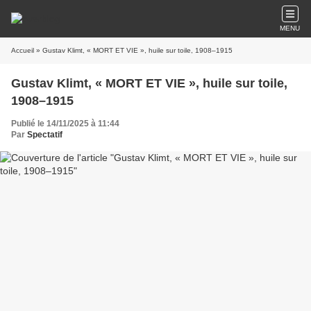
MENU
Accueil
» Gustav Klimt, « MORT ET VIE », huile sur toile, 1908–1915
Gustav Klimt, « MORT ET VIE », huile sur toile,
1908–1915
Publié le 14/11/2025 à 11:44
Par
Spectatif