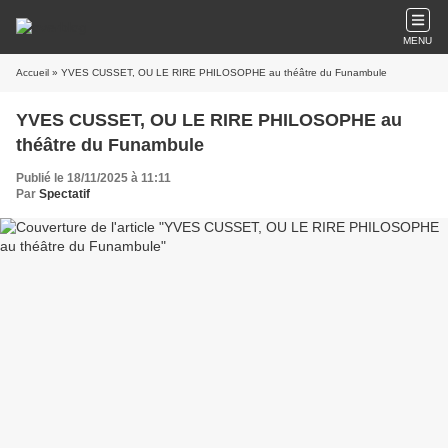
MENU
Accueil
» YVES CUSSET, OU LE RIRE PHILOSOPHE au théâtre du Funambule
YVES CUSSET, OU LE RIRE PHILOSOPHE au
théâtre du Funambule
Publié le 18/11/2025 à 11:11
Par
Spectatif