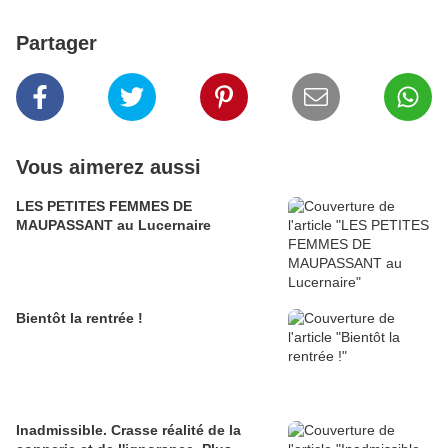
Partager
Vous aimerez aussi
LES PETITES FEMMES DE
MAUPASSANT au Lucernaire
Bientôt la rentrée !
Inadmissible. Crasse réalité de la