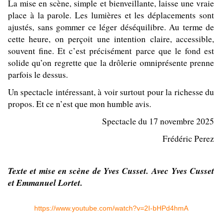
La mise en scène, simple et bienveillante, laisse une vraie
place à la parole. Les lumières et les déplacements sont
ajustés, sans gommer ce léger déséquilibre. Au terme de
cette heure, on perçoit une intention claire, accessible,
souvent fine. Et c’est précisément parce que le fond est
solide qu’on regrette que la drôlerie omniprésente prenne
parfois le dessus.
Un spectacle intéressant, à voir surtout pour la richesse du
propos. Et ce n’est que mon humble avis.
Spectacle du 17 novembre 2025
Frédéric Perez
Texte et mise en scène de Yves Cusset.
Avec Yves Cusset
et Emmanuel Lortet.
https://www.youtube.com/watch?v=2I-bHPd4hmA