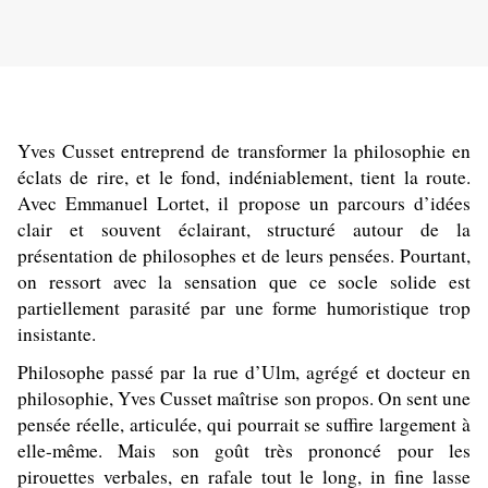
Yves Cusset entreprend de transformer la philosophie en
éclats de rire, et le fond, indéniablement, tient la route.
Avec Emmanuel Lortet, il propose un parcours d’idées
clair et souvent éclairant, structuré autour de la
présentation de philosophes et de leurs pensées. Pourtant,
on ressort avec la sensation que ce socle solide est
partiellement parasité par une forme humoristique trop
insistante.
Philosophe passé par la rue d’Ulm, agrégé et docteur en
philosophie, Yves Cusset maîtrise son propos. On sent une
pensée réelle, articulée, qui pourrait se suffire largement à
elle-même. Mais son goût très prononcé pour les
pirouettes verbales, en rafale tout le long, in fine lasse