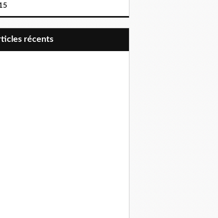
15
articles récents