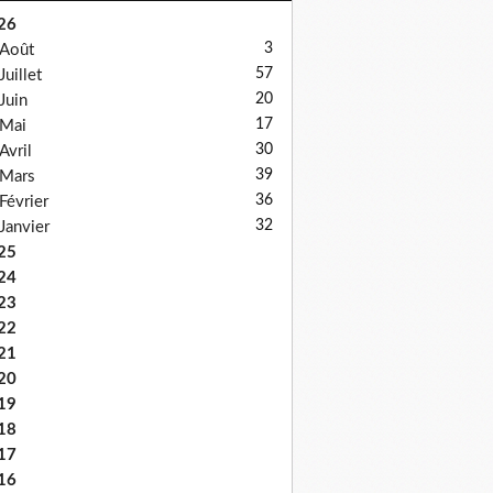
26
3
Août
57
Juillet
20
Juin
17
Mai
30
Avril
39
Mars
36
Février
32
Janvier
25
24
23
22
21
20
19
18
17
16