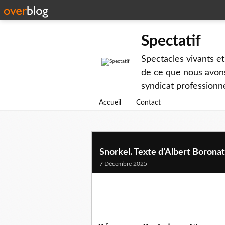
Spectatif
Spectacles vivants et
de ce que nous avons
syndicat professionne
Accueil
Contact
Snorkel. Texte d’Albert Boronat
7 Décembre 2025