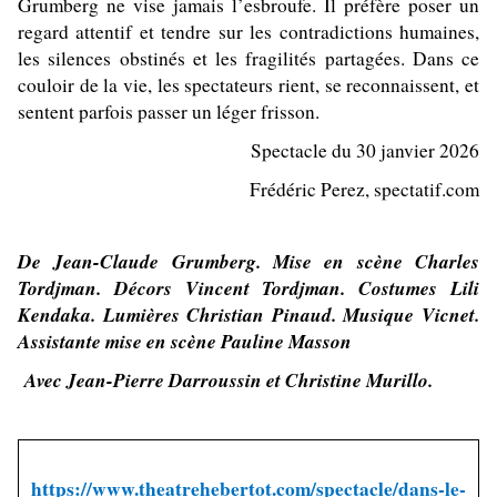
Grumberg ne vise jamais l’esbroufe. Il préfère poser un
regard attentif et tendre sur les contradictions humaines,
les silences obstinés et les fragilités partagées. Dans ce
couloir de la vie, les spectateurs rient, se reconnaissent, et
sentent parfois passer un léger frisson.
Spectacle du 30 janvier 2026
Frédéric Perez, spectatif.com
De Jean-Claude Grumberg. Mise en scène Charles
Tordjman. Décors Vincent Tordjman. Costumes Lili
Kendaka. Lumières Christian Pinaud. Musique Vicnet.
Assistante mise en scène Pauline Masson
Avec Jean-Pierre Darroussin et Christine Murillo.
https://www.theatrehebertot.com/spectacle/dans-le-