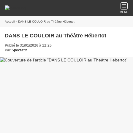
MENU
Accueil
» DANS LE COULOIR au Théâtre Hébertot
DANS LE COULOIR au Théâtre Hébertot
Publié le 31/01/2026 à 12:25
Par
Spectatif