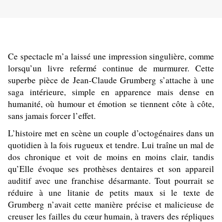
Ce spectacle m’a laissé une impression singulière, comme
lorsqu’un livre refermé continue de murmurer. Cette
superbe pièce de Jean-Claude Grumberg s’attache à une
saga intérieure, simple en apparence mais dense en
humanité, où humour et émotion se tiennent côte à côte,
sans jamais forcer l’effet.
L’histoire met en scène un couple d’octogénaires dans un
quotidien à la fois rugueux et tendre. Lui traîne un mal de
dos chronique et voit de moins en moins clair, tandis
qu’Elle évoque ses prothèses dentaires et son appareil
auditif avec une franchise désarmante. Tout pourrait se
réduire à une litanie de petits maux si le texte de
Grumberg n’avait cette manière précise et malicieuse de
creuser les failles du cœur humain, à travers des répliques