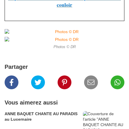
couloir
Photos © DR
Partager
Vous aimerez aussi
ANNE BAQUET CHANTE AU PARADIS
au Lucernaire