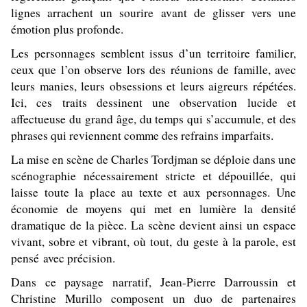
lignes arrachent un sourire avant de glisser vers une
émotion plus profonde.
Les personnages semblent issus d’un territoire familier,
ceux que l’on observe lors des réunions de famille, avec
leurs manies, leurs obsessions et leurs aigreurs répétées.
Ici, ces traits dessinent une observation lucide et
affectueuse du grand âge, du temps qui s’accumule, et des
phrases qui reviennent comme des refrains imparfaits.
La mise en scène de Charles Tordjman se déploie dans une
scénographie nécessairement stricte et dépouillée, qui
laisse toute la place au texte et aux personnages. Une
économie de moyens qui met en lumière la densité
dramatique de la pièce. La scène devient ainsi un espace
vivant, sobre et vibrant, où tout, du geste à la parole, est
pensé avec précision.
Dans ce paysage narratif, Jean-Pierre Darroussin et
Christine Murillo composent un duo de partenaires