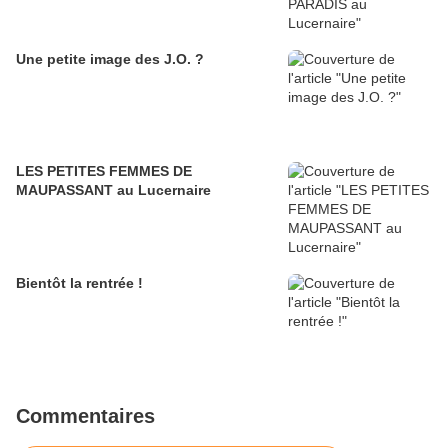
Une petite image des J.O. ?
LES PETITES FEMMES DE
MAUPASSANT au Lucernaire
Bientôt la rentrée !
Commentaires