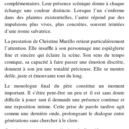
complémentaires. Leur présence scénique donne à chaque
échange une couleur distincte. Lorsque l’un s’enferme
dans des plaintes existentielles, l’autre répond par des
impulsions plus vives, plus concrètes, souvent teintées
d’une ironie salvatrice.
La prestation de Christine Murillo retient particulièrement
l’attention. Elle insuffle à son personnage une espièglerie
fine et sincère qui éclaire la scène. Son sens du tempo
comique, sa capacité à faire passer une émotion discrète,
donnent à son jeu une tonalité précieuse. Elle se montre
drôle, juste et émouvante tout du long.
Le monologue final du père constitue un moment
important. Il s’étire peut-être un peu et il est sans doute
difficile à jouer tant il demande une présence continue et
une exposition intime. Cette prise de parole tardive agit
comme une dernière onde, prolongeant le dialogue entre
générations sans chercher à le clore.