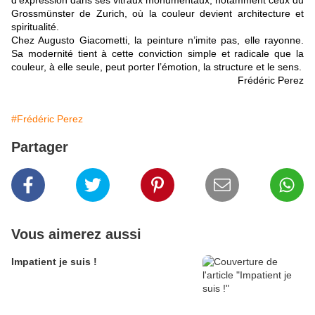
d’expression dans ses vitraux monumentaux, notamment ceux du
Grossmünster de Zurich, où la couleur devient architecture et
spiritualité.
Chez Augusto Giacometti, la peinture n’imite pas, elle rayonne.
Sa modernité tient à cette conviction simple et radicale que la
couleur, à elle seule, peut porter l’émotion, la structure et le sens.
Frédéric Perez
#Frédéric Perez
Partager
Vous aimerez aussi
Impatient je suis !