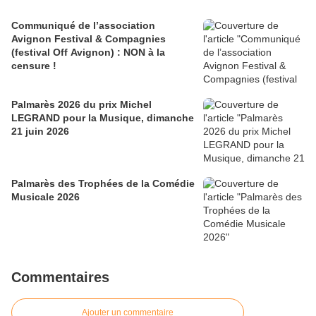
Communiqué de l’association
Avignon Festival & Compagnies
(festival Off Avignon) : NON à la
censure !
Palmarès 2026 du prix Michel
LEGRAND pour la Musique, dimanche
21 juin 2026
Palmarès des Trophées de la Comédie
Musicale 2026
Commentaires
Ajouter un commentaire