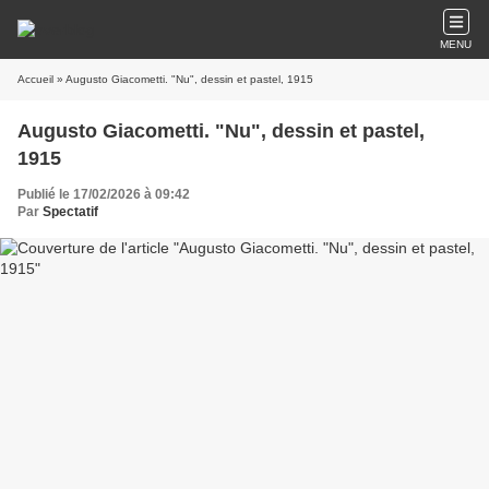
MENU
Accueil
» Augusto Giacometti. "Nu", dessin et pastel, 1915
Augusto Giacometti. "Nu", dessin et pastel,
1915
Publié le 17/02/2026 à 09:42
Par
Spectatif