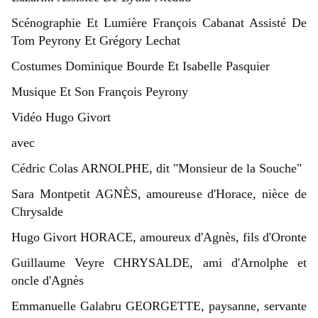
Scénographie Et Lumière François Cabanat Assisté De
Tom Peyrony Et Grégory Lechat
Costumes Dominique Bourde Et Isabelle Pasquier
Musique Et Son François Peyrony
Vidéo Hugo Givort
avec
Cédric Colas ARNOLPHE, dit "Monsieur de la Souche"
Sara Montpetit AGNÈS, amoureuse d'Horace, nièce de
Chrysalde
Hugo Givort HORACE, amoureux d'Agnès, fils d'Oronte
Guillaume Veyre CHRYSALDE, ami d'Arnolphe et
oncle d'Agnès
Emmanuelle Galabru GEORGETTE, paysanne, servante