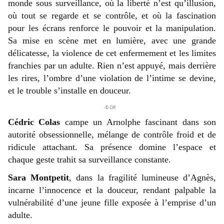
monde sous surveillance, où la liberté n’est qu’illusion,
où tout se regarde et se contrôle, et où la fascination
pour les écrans renforce le pouvoir et la manipulation.
Sa mise en scène met en lumière, avec une grande
délicatesse, la violence de cet enfermement et les limites
franchies par un adulte. Rien n’est appuyé, mais derrière
les rires, l’ombre d’une violation de l’intime se devine,
et le trouble s’installe en douceur.
-©-DR
Cédric Colas
campe un Arnolphe fascinant dans son
autorité obsessionnelle, mélange de contrôle froid et de
ridicule attachant. Sa présence domine l’espace et
chaque geste trahit sa surveillance constante.
Sara Montpetit
, dans la fragilité lumineuse d’Agnès,
incarne l’innocence et la douceur, rendant palpable la
vulnérabilité d’une jeune fille exposée à l’emprise d’un
adulte.