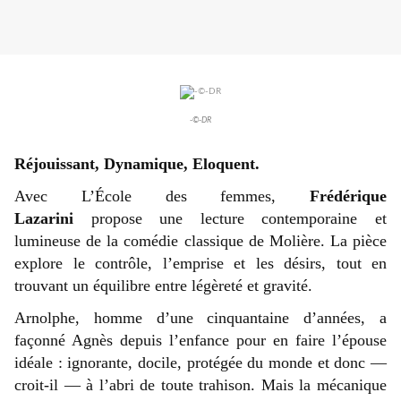
-©-DR
Réjouissant, Dynamique, Eloquent.
Avec L’École des femmes,
Frédérique
Lazarini
propose une lecture contemporaine et
lumineuse de la comédie classique de Molière. La pièce
explore le contrôle, l’emprise et les désirs, tout en
trouvant un équilibre entre légèreté et gravité.
Arnolphe, homme d’une cinquantaine d’années, a
façonné Agnès depuis l’enfance pour en faire l’épouse
idéale : ignorante, docile, protégée du monde et donc —
croit-il — à l’abri de toute trahison. Mais la mécanique