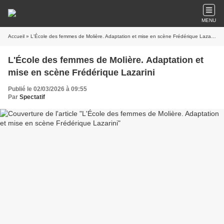
MENU
Accueil
» L'École des femmes de Molière. Adaptation et mise en scène Frédérique Lazarini
L'École des femmes de Molière. Adaptation et
mise en scène Frédérique Lazarini
Publié le 02/03/2026 à 09:55
Par
Spectatif