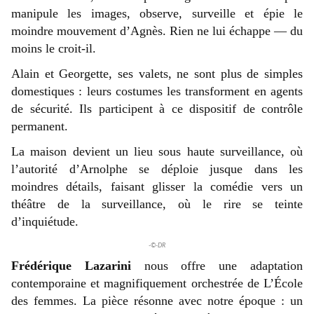
manipule les images, observe, surveille et épie le
moindre mouvement d’Agnès. Rien ne lui échappe — du
moins le croit-il.
Alain et Georgette, ses valets, ne sont plus de simples
domestiques : leurs costumes les transforment en agents
de sécurité. Ils participent à ce dispositif de contrôle
permanent.
La maison devient un lieu sous haute surveillance, où
l’autorité d’Arnolphe se déploie jusque dans les
moindres détails, faisant glisser la comédie vers un
théâtre de la surveillance, où le rire se teinte
d’inquiétude.
-©-DR
Frédérique Lazarini
nous offre une adaptation
contemporaine et magnifiquement orchestrée de L’École
des femmes. La pièce résonne avec notre époque : un