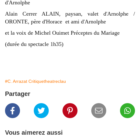
d'Arnolphe
Alain Cerrer ALAIN, paysan, valet d'Arnolphe /
ORONTE, père d'Horace et ami d'Arnolphe
et la voix de Michel Ouimet Préceptes du Mariage
(durée du spectacle 1h35)
#C. Arrazat Critiquetheatreclau
Partager
Vous aimerez aussi