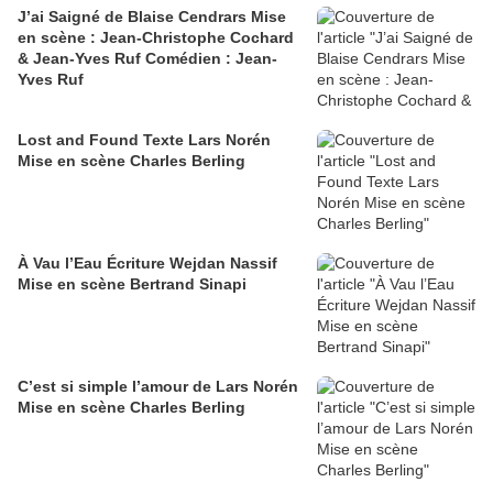
J’ai Saigné de Blaise Cendrars Mise
en scène : Jean-Christophe Cochard
& Jean-Yves Ruf Comédien : Jean-
Yves Ruf
Lost and Found Texte Lars Norén
Mise en scène Charles Berling
À Vau l’Eau Écriture Wejdan Nassif
Mise en scène Bertrand Sinapi
C’est si simple l’amour de Lars Norén
Mise en scène Charles Berling