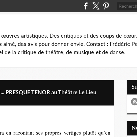
 œuvres artistiques. Des critiques et des coups de cœur.
 aimé, des avis pour donner envie. Contact : Frédéric 
l de la critique de théâtre, de musique et de danse.
S
. PRESQUE TENOR au Théâtre Le Lieu
ra en racontant ses propres vertiges plutôt qu’en