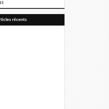
15
articles récents