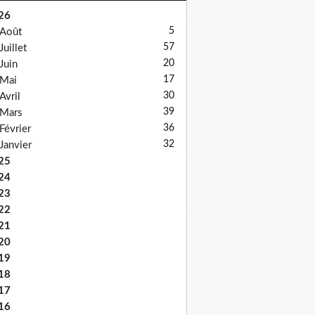
26
5
Août
57
Juillet
20
Juin
17
Mai
30
Avril
39
Mars
36
Février
32
Janvier
25
24
23
22
21
20
19
18
17
16